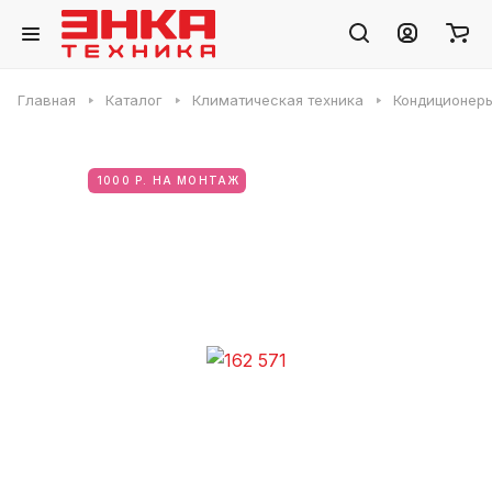
Главная
Каталог
Климатическая техника
Кондиционер
1000 Р. НА МОНТАЖ