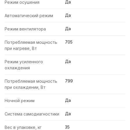
Да
Режим осушения
Да
Автоматический режим
Да
Режим вентилятора
705
Потребляемая мощность
при нагреве, Вт
Да
Режим усиленного
охлаждения
799
Потребляемая мощность
при охлаждении, Вт
Да
Ночной режим
Да
Система самодиагностики
35
Вес в упаковке, кг