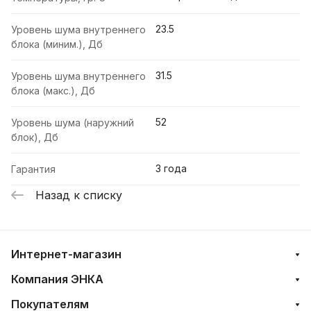
23.5
Уровень шума внутреннего
блока (миним.), Дб
31.5
Уровень шума внутреннего
блока (макс.), Дб
52
Уровень шума (наружний
блок), Дб
3 года
Гарантия
Назад к списку
Интернет-магазин
Компания ЭНКА
Покупателям