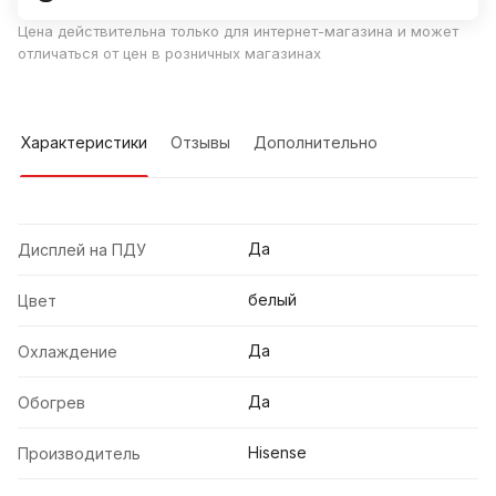
Цена действительна только для интернет-магазина и может
отличаться от цен в розничных магазинах
Характеристики
Отзывы
Дополнительно
Да
Дисплей на ПДУ
белый
Цвет
Да
Охлаждение
Да
Обогрев
Hisense
Производитель