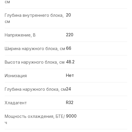
см
20
Глубина внутреннего блока,
см
220
Напряжение, В
66
Ширина наружного блока, см
48.2
Высота наружного блока, см
Нет
Ионизация
24
Глубина наружного блока, см
R32
Хладагент
9000
Мощность охлаждения, БТЕ/
ч