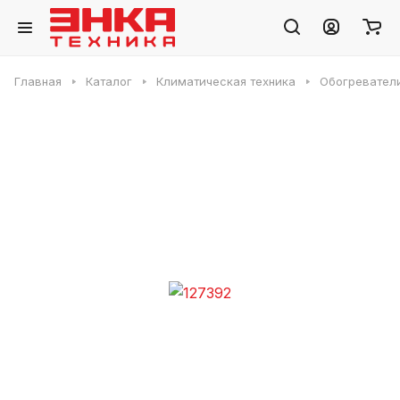
Главная
Каталог
Климатическая техника
Обогревател