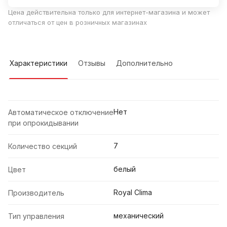
Цена действительна только для интернет-магазина и может
отличаться от цен в розничных магазинах
Характеристики
Отзывы
Дополнительно
Нет
Автоматическое отключение
при опрокидывании
7
Количество секций
белый
Цвет
Royal Clima
Производитель
механический
Тип управления