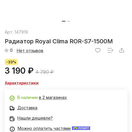
Арт.
147919
Радиатор Royal Clima ROR-S7-1500M
0
Нет отзывов
-33%
3 190 ₽
4 790 ₽
Характеристики
В наличии
в 2 магазинах
Доставка
Нашли дешевле?
Можно оплатить частями