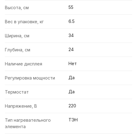
55
Высота, см
6.5
Вес в упаковке, кг
34
Ширина, см
24
Глубина, см
Нет
Наличие дисплея
Да
Регулировка мощности
Да
Термостат
220
Напряжение, В
ТЭН
Тип нагревательного
элемента