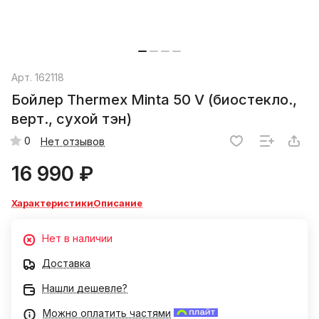
Арт.
162118
Бойлер Thermex Minta 50 V (биостекло.,
верт., сухой тэн)
0
Нет отзывов
16 990 ₽
Характеристики
Описание
Нет в наличии
Доставка
Нашли дешевле?
Можно оплатить частями