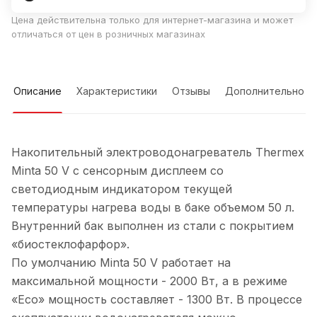
Цена действительна только для интернет-магазина и может
отличаться от цен в розничных магазинах
Описание
Характеристики
Отзывы
Дополнительно
Накопительный электроводонагреватель Thermex
Minta 50 V с сенсорным дисплеем со
светодиодным индикатором текущей
температуры нагрева воды в баке объемом 50 л.
Внутренний бак выполнен из стали с покрытием
«биостеклофарфор».
По умолчанию Minta 50 V работает на
максимальной мощности - 2000 Вт, а в режиме
«Eco» мощность составляет - 1300 Вт. В процессе