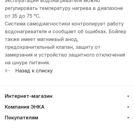
эксплуатации водонагревателя можно
регулировать температуру нагрева в диапазоне
от 35 до 75 °С.
Система самодиагностики контролирует работу
водонагревателя и сообщает об ошибках. Бойлер
также имеет магниевый анод,
предохранительный клапан, защиту от
замерзания и устройство защитного отключения
на шнуре питания.
Назад к списку
Интернет-магазин
Компания ЭНКА
Покупателям