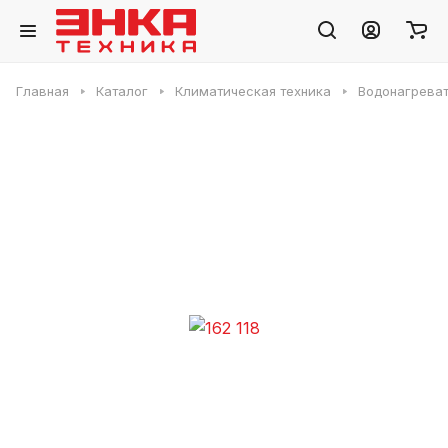
Главная
Каталог
Климатическая техника
Водонагреват