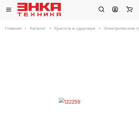
Главная
Каталог
Красота и здоровье
Электрические з