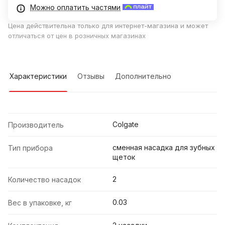
Можно оплатить частями
Цена действительна только для интернет-магазина и может
отличаться от цен в розничных магазинах
Характеристики
Отзывы
Дополнительно
Colgate
Производитель
сменная насадка для зубных
Тип прибора
щеток
2
Количество насадок
0.03
Вес в упаковке, кг