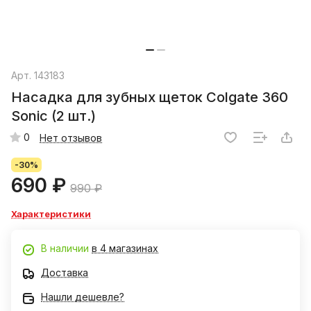
Арт.
143183
Насадка для зубных щеток Colgate 360
Sonic (2 шт.)
0
Нет отзывов
-30%
690 ₽
990 ₽
Характеристики
В наличии
в 4 магазинах
Доставка
Нашли дешевле?