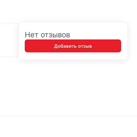
Нет отзывов
Добавить отзыв