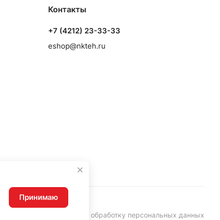
Контакты
+7 (4212) 23-33-33
eshop@nkteh.ru
Принимаю
Согласие на обработку персональных данных