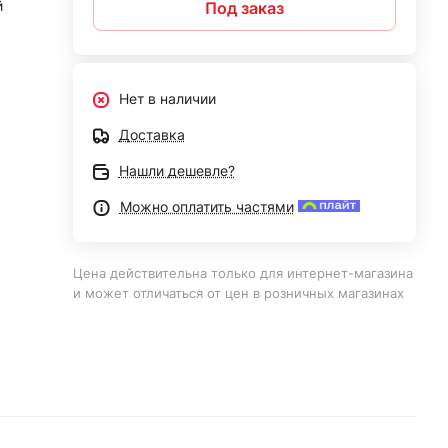
й
Под заказ
Нет в наличии
Доставка
Нашли дешевле?
Можно оплатить частями
Цена действительна только для интернет-магазина
и может отличаться от цен в розничных магазинах