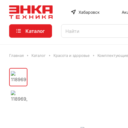
Хабаровск
Ак
Каталог
Главная
Каталог
Красота и здоровье
Комплектующие 