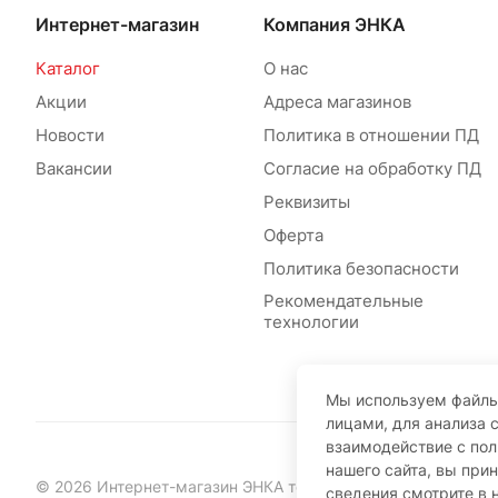
Интернет-магазин
Компания ЭНКА
Каталог
О нас
Акции
Адреса магазинов
Новости
Политика в отношении ПД
Вакансии
Согласие на обработку ПД
Реквизиты
Оферта
Политика безопасности
Рекомендательные
технологии
Мы используем файлы
лицами, для анализа 
взаимодействие с по
нашего сайта, вы при
© 2026 Интернет-магазин ЭНКА техника
сведения смотрите в 