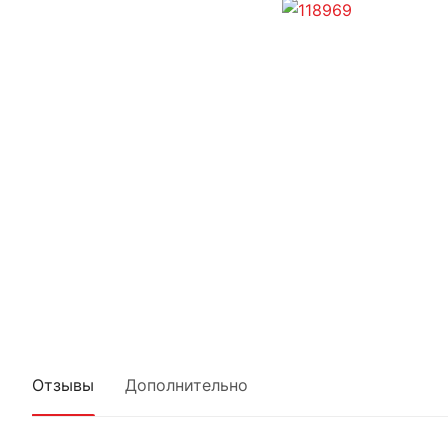
Отзывы
Дополнительно