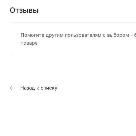
Отзывы
Помогите другим пользователям с выбором - 
товаре
Назад к списку