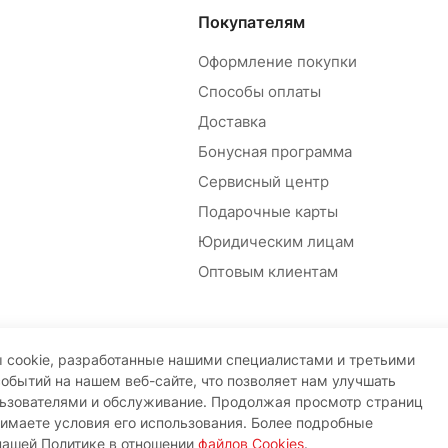
Покупателям
Оформление покупки
Способы оплаты
Доставка
Бонусная программа
Сервисный центр
Подарочные карты
Юридическим лицам
Оптовым клиентам
 cookie, разработанные нашими специалистами и третьими
событий на нашем веб-сайте, что позволяет нам улучшать
льзователями и обслуживание. Продолжая просмотр страниц
нимаете условия его использования. Более подробные
нашей Политике в отношении
файлов Cookies
.