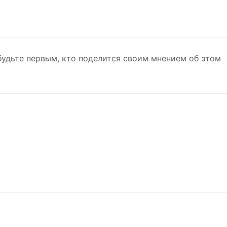
будьте первым, кто поделится своим мнением об этом