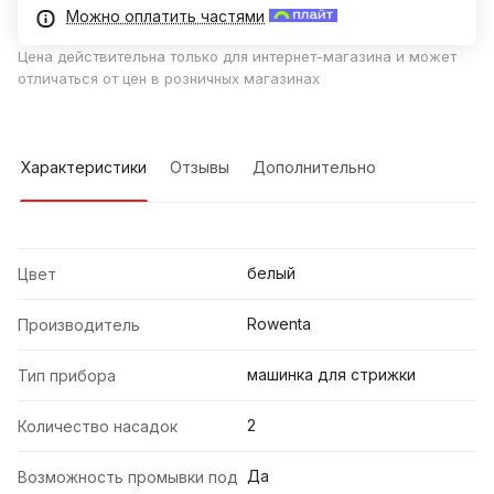
Можно оплатить частями
Цена действительна только для интернет-магазина и может
отличаться от цен в розничных магазинах
Характеристики
Отзывы
Дополнительно
белый
Цвет
Rowenta
Производитель
машинка для стрижки
Тип прибора
2
Количество насадок
Да
Возможность промывки под