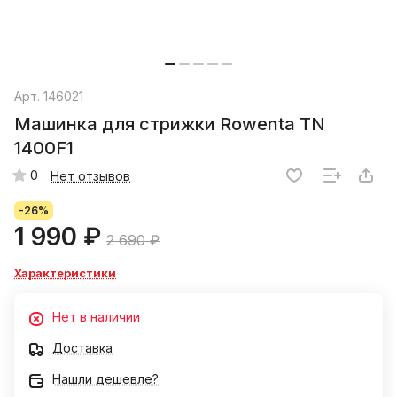
Арт.
146021
Машинка для стрижки Rowenta TN
1400F1
0
Нет отзывов
-26%
1 990 ₽
2 690 ₽
Характеристики
Нет в наличии
Доставка
Нашли дешевле?