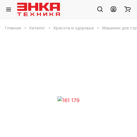
Главная
Каталог
Красота и здоровье
Машинки для ст