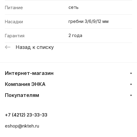
сеть
Питание
гребни 3/6/9/12 мм
Насадки
2 года
Гарантия
Назад к списку
Интернет-магазин
Компания ЭНКА
Покупателям
+7 (4212) 23-33-33
eshop@nkteh.ru