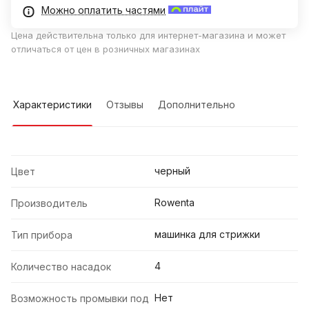
Можно оплатить частями
Цена действительна только для интернет-магазина и может
отличаться от цен в розничных магазинах
Характеристики
Отзывы
Дополнительно
черный
Цвет
Rowenta
Производитель
машинка для стрижки
Тип прибора
4
Количество насадок
Нет
Возможность промывки под