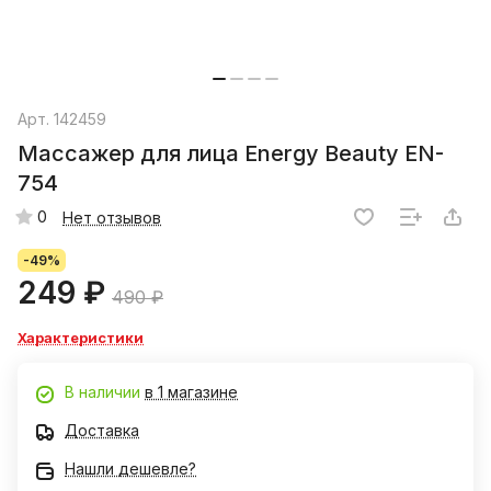
Арт.
142459
Массажер для лица Energy Beauty EN-
754
0
Нет отзывов
-49%
249 ₽
490 ₽
Характеристики
В наличии
в 1 магазине
Доставка
Нашли дешевле?