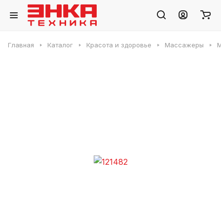
Главная
Каталог
Красота и здоровье
Массажеры
М