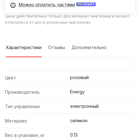
Можно оплатить частями
Цена действительна только для интернет-магазина и может
отличаться от цен в розничных магазинах
Характеристики
Отзывы
Дополнительно
розовый
Цвет
Energy
Производитель
электронный
Тип управления
силикон
Материал
0.13
Вес в упаковке, кг