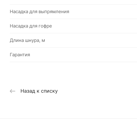
Насадка для выпрямления
Насадка для гофре
Длина шнура, м
Гарантия
Назад к списку