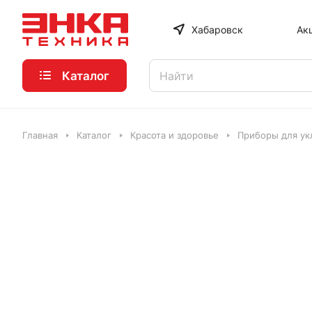
Хабаровск
Ак
Каталог
Главная
Каталог
Красота и здоровье
Приборы для ук