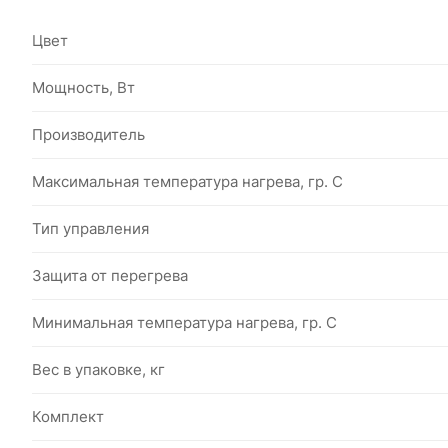
Цвет
Мощность, Вт
Производитель
Максимальная температура нагрева, гр. С
Тип управления
Защита от перегрева
Минимальная температура нагрева, гр. С
Вес в упаковке, кг
Комплект