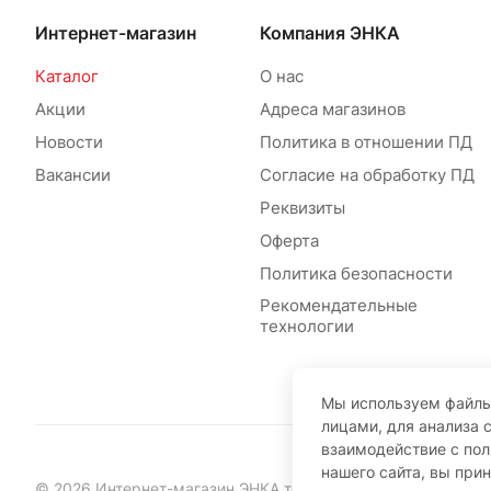
Интернет-магазин
Компания ЭНКА
Каталог
О нас
Акции
Адреса магазинов
Новости
Политика в отношении ПД
Вакансии
Согласие на обработку ПД
Реквизиты
Оферта
Политика безопасности
Рекомендательные
технологии
Мы используем файлы
лицами, для анализа 
взаимодействие с по
нашего сайта, вы при
© 2026 Интернет-магазин ЭНКА техника