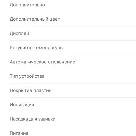
Дополнительно
Дополнительный цвет
Дисплей
Регулятор температуры
Автоматическое отключение
Тип устройства
Покрытие пластин
Ионизация
Насадка для завивки
Питание