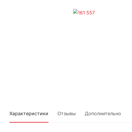
Характеристики
Отзывы
Дополнительно