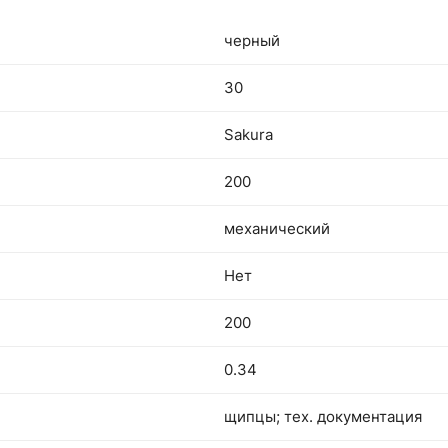
черный
30
Sakura
200
механический
Нет
200
0.34
щипцы; тех. документация