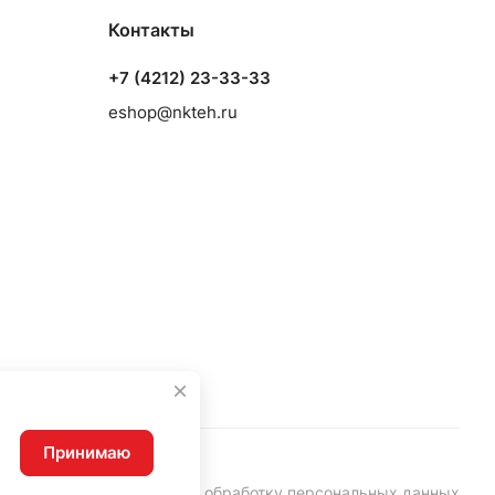
Контакты
+7 (4212) 23-33-33
eshop@nkteh.ru
Принимаю
Согласие на обработку персональных данных