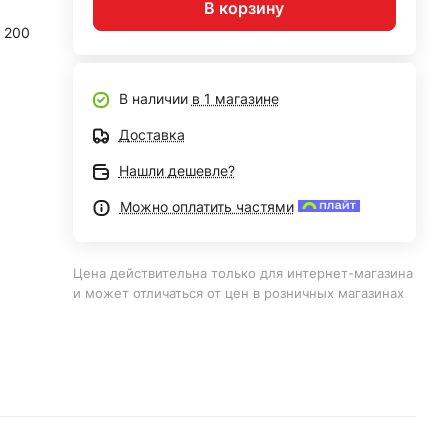
В корзину
200
В наличии
в 1 магазине
Доставка
Нашли дешевле?
Можно оплатить частями
Цена действительна только для интернет-магазина
и может отличаться от цен в розничных магазинах