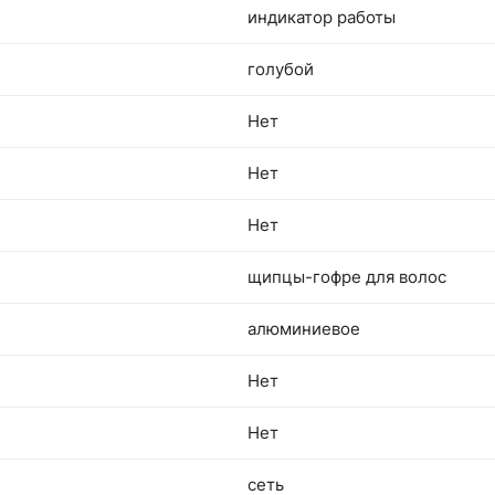
индикатор работы
голубой
Нет
Нет
Нет
щипцы-гофре для волос
алюминиевое
Нет
Нет
сеть