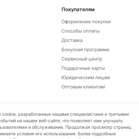
Покупателям
Оформление покупки
Способы оплаты
Доставка
Бонусная программа
Сервисный центр
Подарочные карты
Юридическим лицам
Оптовым клиентам
 cookie, разработанные нашими специалистами и третьими
событий на нашем веб-сайте, что позволяет нам улучшать
льзователями и обслуживание. Продолжая просмотр страниц
нимаете условия его использования. Более подробные