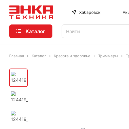
Хабаровск
Ак
Каталог
Главная
Каталог
Красота и здоровье
Триммеры
Т