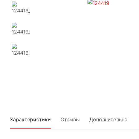
Характеристики
Отзывы
Дополнительно