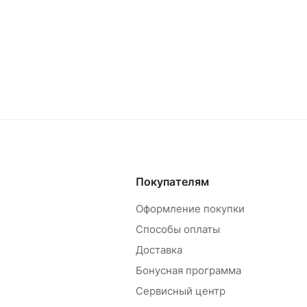
Покупателям
Оформление покупки
Способы оплаты
Доставка
Бонусная программа
Сервисный центр