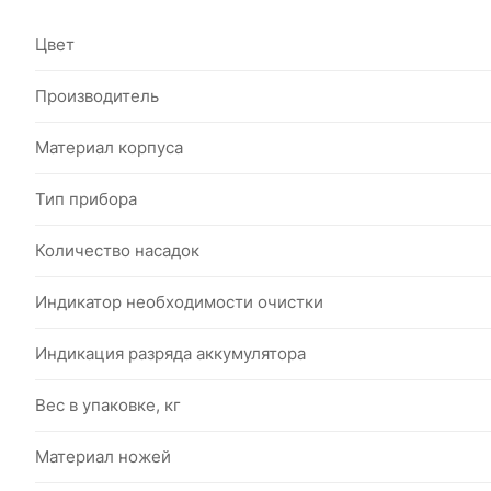
Цвет
Производитель
Материал корпуса
Тип прибора
Количество насадок
Индикатор необходимости очистки
Индикация разряда аккумулятора
Вес в упаковке, кг
Материал ножей