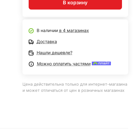
В корзину
В наличии
в 4 магазинах
Доставка
Нашли дешевле?
Можно оплатить частями
Цена действительна только для интернет-магазина
и может отличаться от цен в розничных магазинах