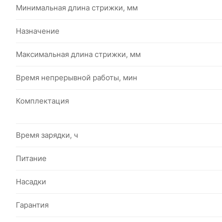
Минимальная длина стрижки, мм
Назначение
Максимальная длина стрижки, мм
Время непрерывной работы, мин
Комплектация
Время зарядки, ч
Питание
Насадки
Гарантия