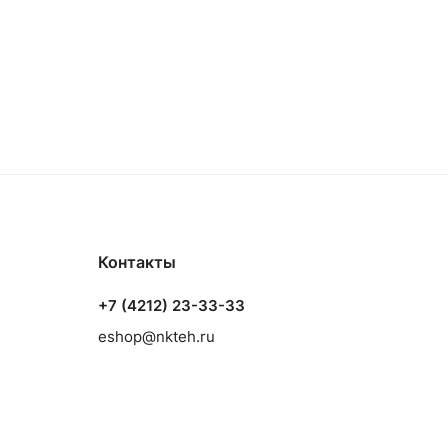
Контакты
+7 (4212) 23-33-33
eshop@nkteh.ru