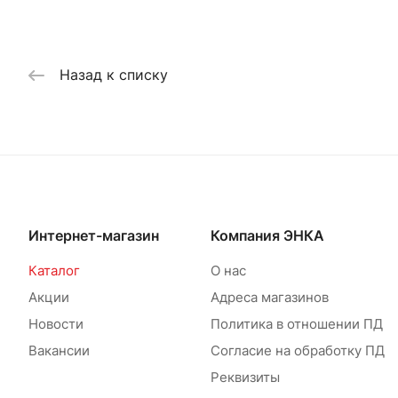
Назад к списку
Интернет-магазин
Компания ЭНКА
Каталог
О нас
Акции
Адреса магазинов
Новости
Политика в отношении ПД
Вакансии
Согласие на обработку ПД
Реквизиты