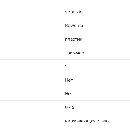
черный
Rowenta
пластик
триммер
1
Нет
Нет
0.45
нержавеющая сталь