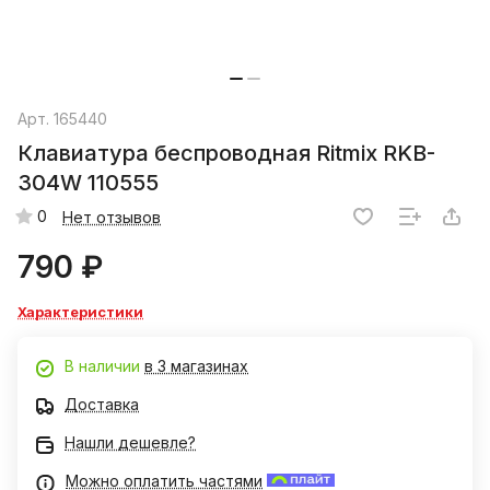
Арт.
165440
Клавиатура беспроводная Ritmix RKB-
304W 110555
0
Нет отзывов
790 ₽
Характеристики
В наличии
в 3 магазинах
Доставка
Нашли дешевле?
Можно оплатить частями