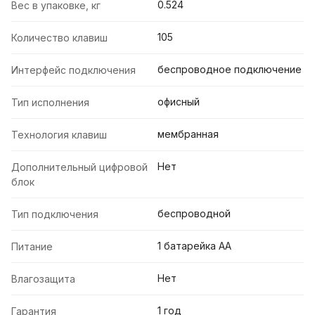
0.524
Вес в упаковке, кг
105
Количество клавиш
беспроводное подключение
Интерфейс подключения
офисный
Тип исполнения
мембранная
Технология клавиш
Нет
Дополнительный цифровой
блок
беспроводной
Тип подключения
1 батарейка АА
Питание
Нет
Влагозащита
1 год
Гарантия