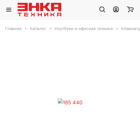
Главная
Каталог
Ноутбуки и офисная техника
Клавиату