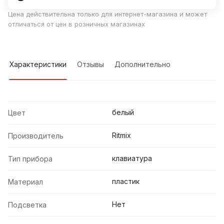
Цена действительна только для интернет-магазина и может
отличаться от цен в розничных магазинах
Характеристики
Отзывы
Дополнительно
белый
Цвет
Ritmix
Производитель
клавиатура
Тип прибора
пластик
Материал
Нет
Подсветка