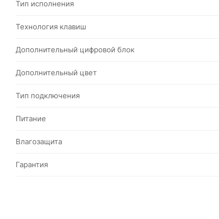
Тип исполнения
Технология клавиш
Дополнительный цифровой блок
Дополнительный цвет
Тип подключения
Питание
Влагозащита
Гарантия