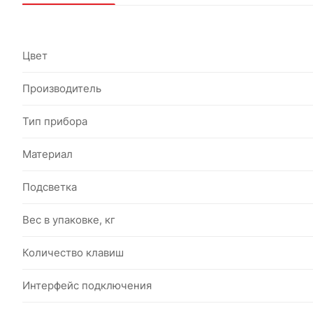
Цвет
Производитель
Тип прибора
Материал
Подсветка
Вес в упаковке, кг
Количество клавиш
Интерфейс подключения