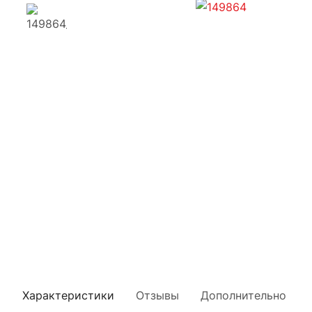
Характеристики
Отзывы
Дополнительно