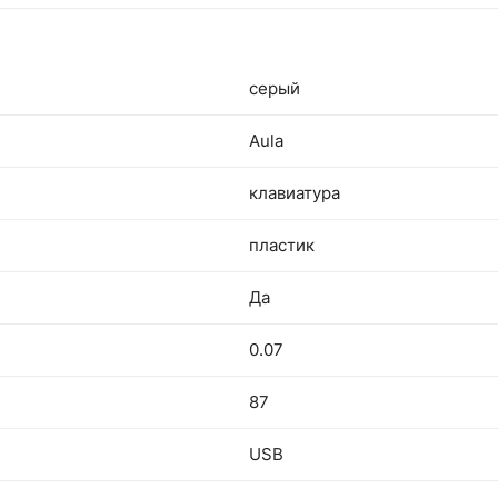
серый
Aula
клавиатура
пластик
Да
0.07
87
USB