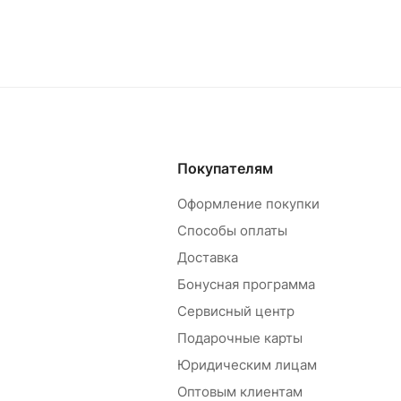
Покупателям
Оформление покупки
Способы оплаты
Доставка
Бонусная программа
Сервисный центр
Подарочные карты
Юридическим лицам
Оптовым клиентам