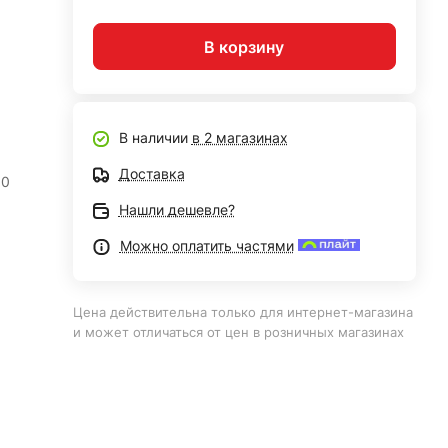
В корзину
В наличии
в 2 магазинах
Доставка
80
Нашли дешевле?
Можно оплатить частями
Цена действительна только для интернет-магазина
и может отличаться от цен в розничных магазинах