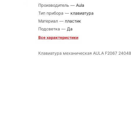
Производитель
—
Aula
Тип прибора
—
клавиатура
Материал
—
пластик
Подсветка
—
Да
Все характеристики
Клавиатура механическая AULA F2067 2404