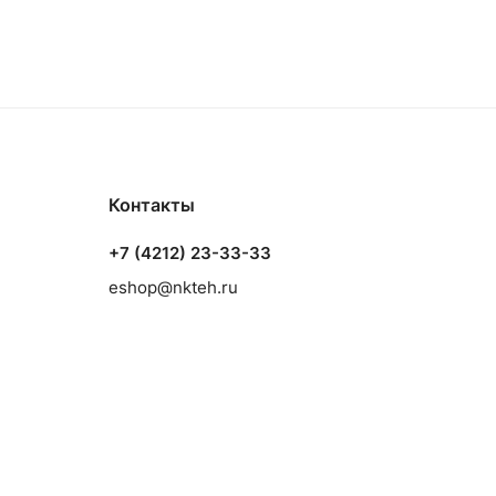
Контакты
+7 (4212) 23-33-33
eshop@nkteh.ru