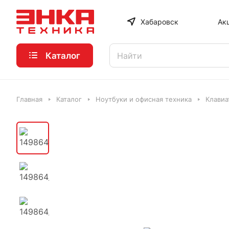
Хабаровск
Ак
Каталог
Главная
Каталог
Ноутбуки и офисная техника
Клавиа