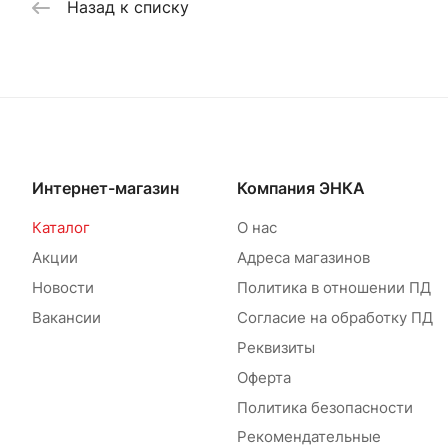
Назад к списку
Интернет-магазин
Компания ЭНКА
Каталог
О нас
Акции
Адреса магазинов
Новости
Политика в отношении ПД
Вакансии
Согласие на обработку ПД
Реквизиты
Оферта
Политика безопасности
Рекомендательные