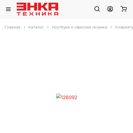
Главная
Каталог
Ноутбуки и офисная техника
Клавиату