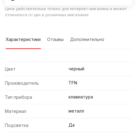
Цена действительна только для интернет-магазина и может
отличаться от цен в розничных магазинах
Характеристики
Отзывы
Дополнительно
черный
Цвет
TFN
Производитель
клавиатура
Тип прибора
металл
Материал
Да
Подсветка