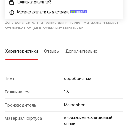
Нашли дешевле?
Можно оплатить частями
Цена действительна только для интернет-магазина и может
отличаться от цен в розничных магазинах
Характеристики
Отзывы
Дополнительно
серебристый
Цвет
1.8
Толщина, см
Maibenben
Производитель
алюминиево-магниевый
Материал корпуса
сплав