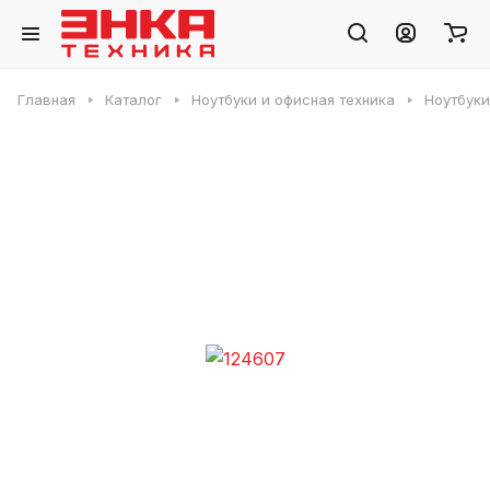
Главная
Каталог
Ноутбуки и офисная техника
Ноутбуки