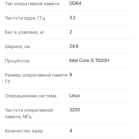
DDR4
Тип оперативной памяти
3.2
Частота ядра, ГГц
2
Вес в упаковке, кг
24.6
Ширина, см
Intel Core i5 11320H
Процессор
8
Размер оперативной памяти
Гб
Linux
Операционная система
3200
Частота оперативной
памяти, МГц
4
Количество ядер