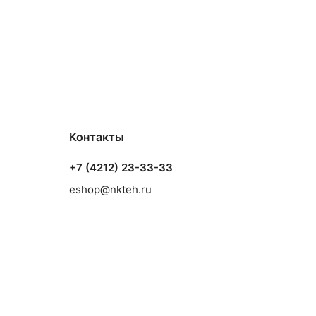
Контакты
+7 (4212) 23-33-33
eshop@nkteh.ru