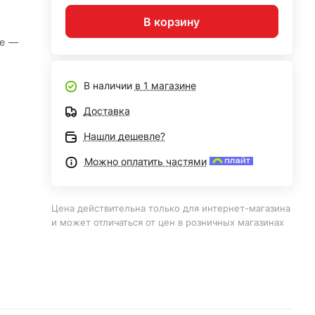
В корзину
не
—
В наличии
в 1 магазине
Доставка
Нашли дешевле?
Можно оплатить частями
Цена действительна только для интернет-магазина
и может отличаться от цен в розничных магазинах