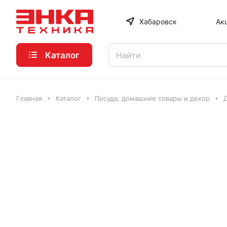
Хабаровск
Ак
Каталог
Главная
Каталог
Посуда, домашние товары и декор