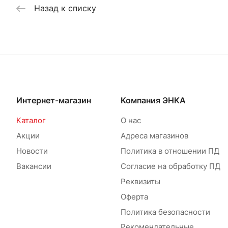
Назад к списку
Интернет-магазин
Компания ЭНКА
Каталог
О нас
Акции
Адреса магазинов
Новости
Политика в отношении ПД
Вакансии
Согласие на обработку ПД
Реквизиты
Оферта
Политика безопасности
Рекомендательные