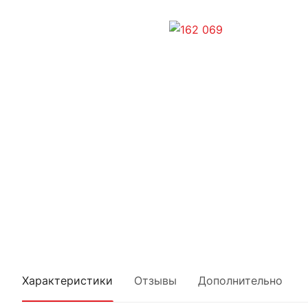
Характеристики
Отзывы
Дополнительно