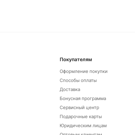
Покупателям
Оформление покупки
Способы оплаты
Доставка
Бонусная программа
Сервисный центр
Подарочные карты
Юридическим лицам
Оптовым клиентам