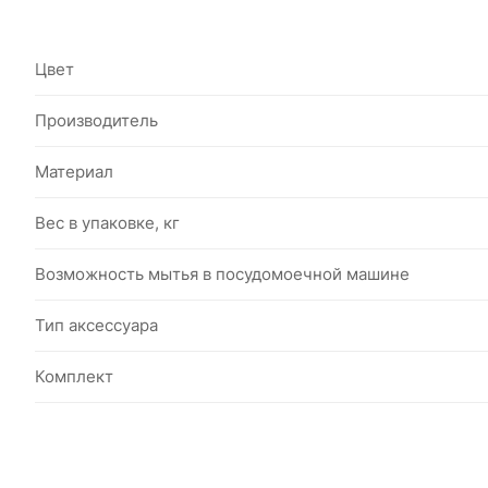
Цвет
Производитель
Материал
Вес в упаковке, кг
Возможность мытья в посудомоечной машине
Тип аксессуара
Комплект