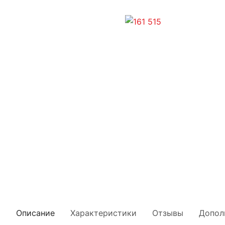
Описание
Характеристики
Отзывы
Допол