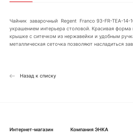
Чайник заварочный Regent Franco 93-FR-TEA-14-10
украшением интерьера столовой. Красивая форма 
крышке с ситечком из нержавейки и удобным ручк
металлическая сеточка позволяют насладиться зав
Назад к списку
Интернет-магазин
Компания ЭНКА