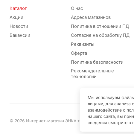
Каталог
О нас
Акции
Адреса магазинов
Новости
Политика в отношении ПД
Вакансии
Согласие на обработку ПД
Реквизиты
Оферта
Политика безопасности
Рекомендательные
технологии
Мы используем файлы
лицами, для анализа 
взаимодействие с по
нашего сайта, вы при
© 2026 Интернет-магазин ЭНКА техника
сведения смотрите в 