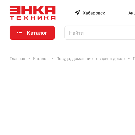
Хабаровск
Ак
Каталог
Главная
Каталог
Посуда, домашние товары и декор