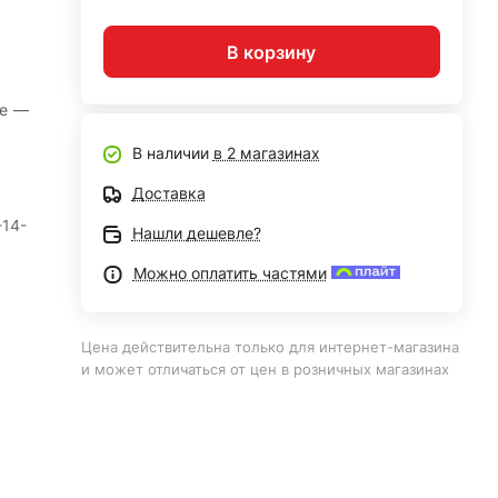
В корзину
не
—
В наличии
в 2 магазинах
Доставка
-14-
Нашли дешевле?
Можно оплатить частями
Цена действительна только для интернет-магазина
и может отличаться от цен в розничных магазинах