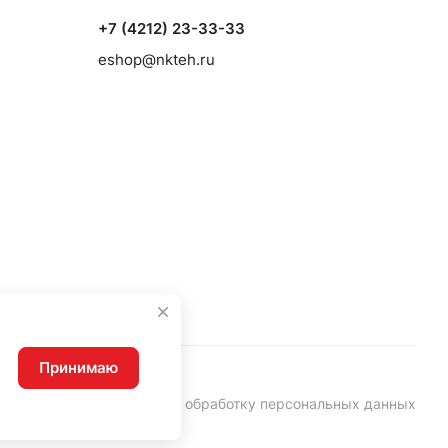
+7 (4212) 23-33-33
eshop@nkteh.ru
Принимаю
Согласие на обработку персональных данных