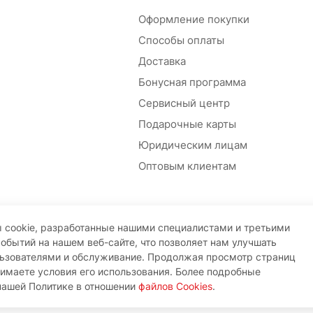
Оформление покупки
Способы оплаты
Доставка
Бонусная программа
Сервисный центр
Подарочные карты
Юридическим лицам
Оптовым клиентам
 cookie, разработанные нашими специалистами и третьими
событий на нашем веб-сайте, что позволяет нам улучшать
льзователями и обслуживание. Продолжая просмотр страниц
нимаете условия его использования. Более подробные
нашей Политике в отношении
файлов Cookies
.