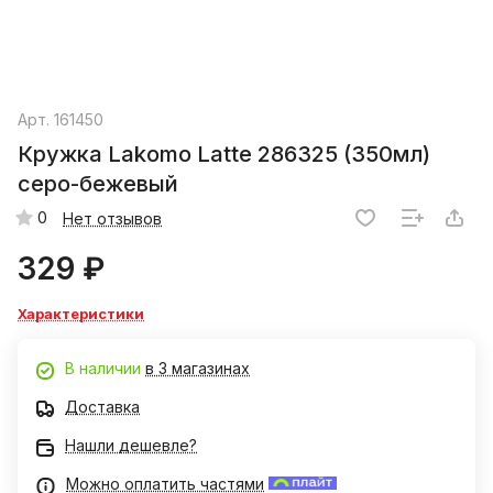
Арт.
161450
Кружка Lakomo Latte 286325 (350мл)
серо-бежевый
0
Нет отзывов
329 ₽
Характеристики
В наличии
в 3 магазинах
Доставка
Нашли дешевле?
Можно оплатить частями