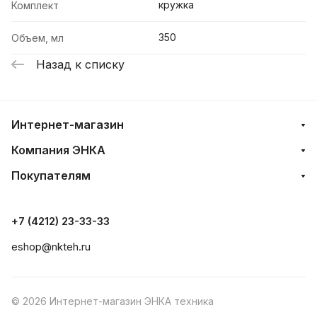
кружка
Комплект
350
Объем, мл
Назад к списку
Интернет-магазин
Компания ЭНКА
Покупателям
+7 (4212) 23-33-33
eshop@nkteh.ru
© 2026 Интернет-магазин ЭНКА техника