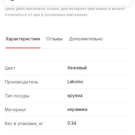
Цена действительна только для интернет-магазина и может
отличаться от цен в розничных магазинах
Характеристики
Отзывы
Дополнительно
бежевый
Цвет
Lakomo
Производитель
кружка
Тип посуды
керамика
Материал
0.34
Вес в упаковке, кг