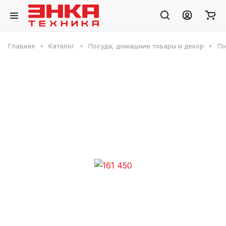
Главная
Каталог
Посуда, домашние товары и декор
По