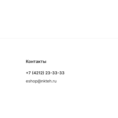
Контакты
+7 (4212) 23-33-33
eshop@nkteh.ru