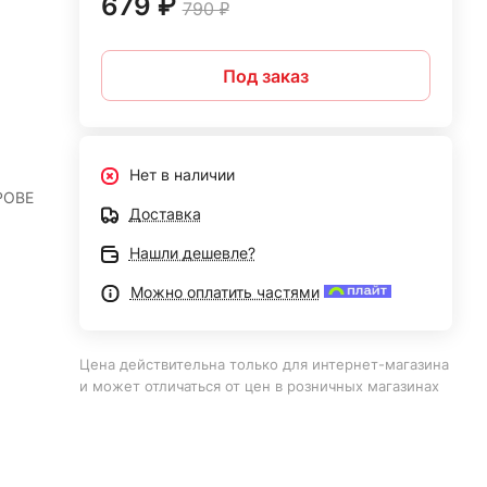
679 ₽
790 ₽
Под заказ
Нет в наличии
POBE
Доставка
Нашли дешевле?
Можно оплатить частями
Цена действительна только для интернет-магазина
и может отличаться от цен в розничных магазинах