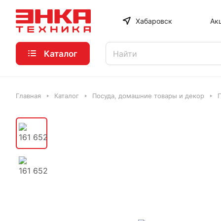
Хабаровск
Ак
Каталог
Главная
Каталог
Посуда, домашние товары и декор