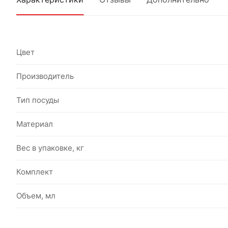
Цвет
Производитель
Тип посуды
Материал
Вес в упаковке, кг
Комплект
Объем, мл