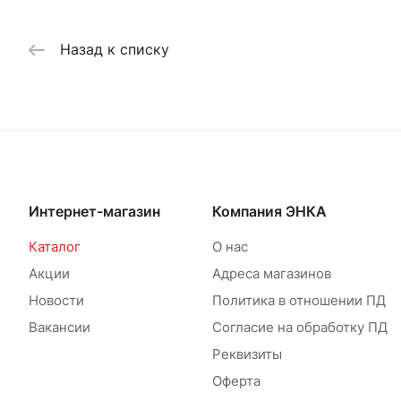
Назад к списку
Интернет-магазин
Компания ЭНКА
Каталог
О нас
Акции
Адреса магазинов
Новости
Политика в отношении ПД
Вакансии
Согласие на обработку ПД
Реквизиты
Оферта