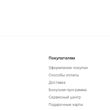
Покупателям
Оформление покупки
Способы оплаты
Доставка
Бонусная программа
Сервисный центр
Подарочные карты