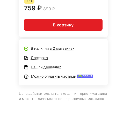
-15%
759 ₽
890 ₽
В корзину
В наличии
в 2 магазинах
Доставка
Нашли дешевле?
Можно оплатить частями
Цена действительна только для интернет-магазина
и может отличаться от цен в розничных магазинах