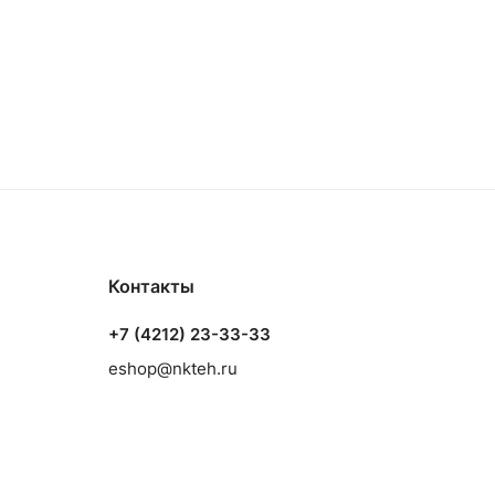
Контакты
+7 (4212) 23-33-33
eshop@nkteh.ru