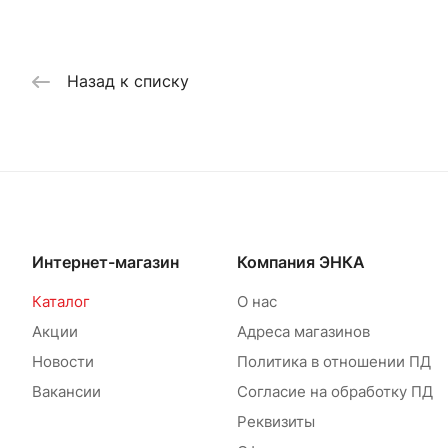
Назад к списку
Интернет-магазин
Компания ЭНКА
Каталог
О нас
Акции
Адреса магазинов
Новости
Политика в отношении ПД
Вакансии
Согласие на обработку ПД
Реквизиты