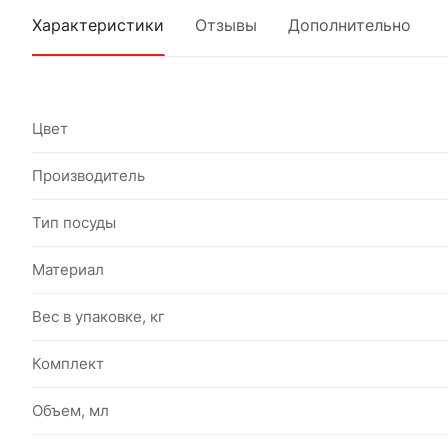
Характеристики
Отзывы
Дополнительно
Цвет
Производитель
Тип посуды
Материал
Вес в упаковке, кг
Комплект
Объем, мл