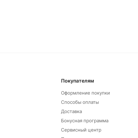
Покупателям
Оформление покупки
Способы оплаты
Доставка
Бонусная программа
Сервисный центр