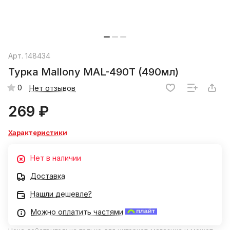
Арт.
148434
Турка Mallony MAL-490T (490мл)
0
Нет отзывов
269 ₽
Характеристики
Нет в наличии
Доставка
Нашли дешевле?
Можно оплатить частями