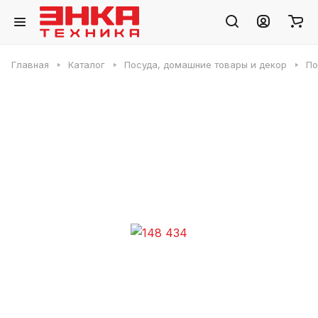
Главная
Каталог
Посуда, домашние товары и декор
По