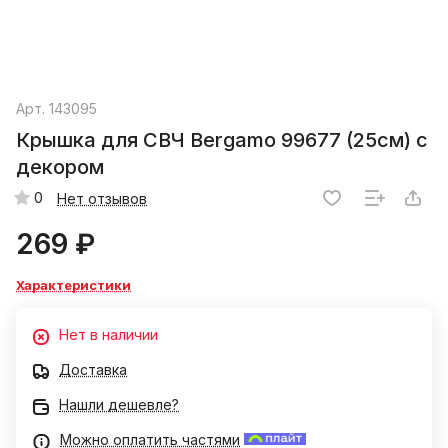
Арт.
143095
Крышка для СВЧ Bergamo 99677 (25см) с
декором
0
Нет отзывов
269 ₽
Характеристики
Нет в наличии
Доставка
Нашли дешевле?
Можно оплатить частями