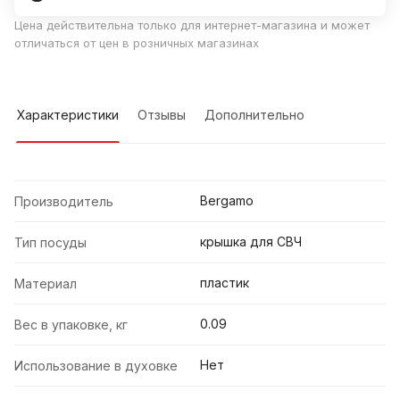
Цена действительна только для интернет-магазина и может
отличаться от цен в розничных магазинах
Характеристики
Отзывы
Дополнительно
Bergamo
Производитель
крышка для СВЧ
Тип посуды
пластик
Материал
0.09
Вес в упаковке, кг
Нет
Использование в духовке