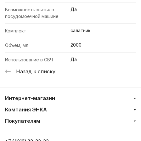
Да
Возможность мытья в
посудомоечной машине
салатник
Комплект
2000
Объем, мл
Да
Использование в СВЧ
Назад к списку
Интернет-магазин
Компания ЭНКА
Покупателям