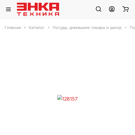
Главная
Каталог
Посуда, домашние товары и декор
По