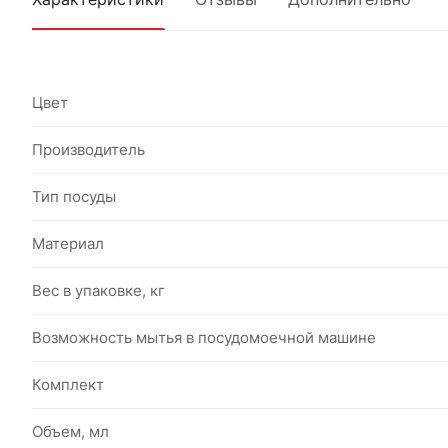
Цвет
Производитель
Тип посуды
Материал
Вес в упаковке, кг
Возможность мытья в посудомоечной машине
Комплект
Объем, мл