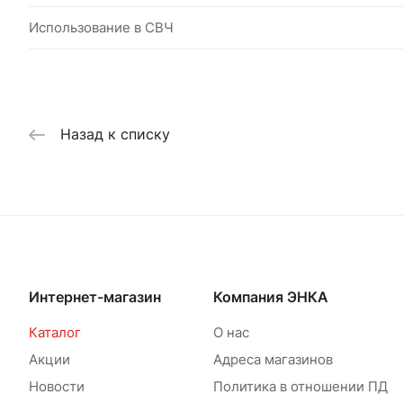
Использование в СВЧ
Назад к списку
Интернет-магазин
Компания ЭНКА
Каталог
О нас
Акции
Адреса магазинов
Новости
Политика в отношении ПД