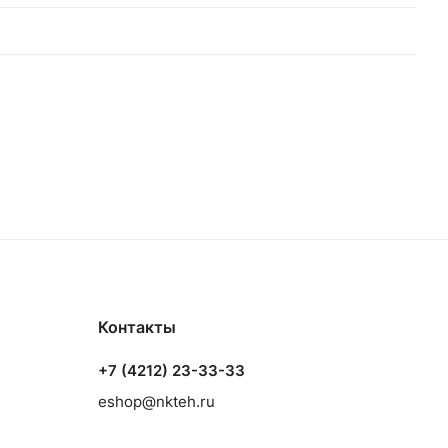
Контакты
+7 (4212) 23-33-33
eshop@nkteh.ru