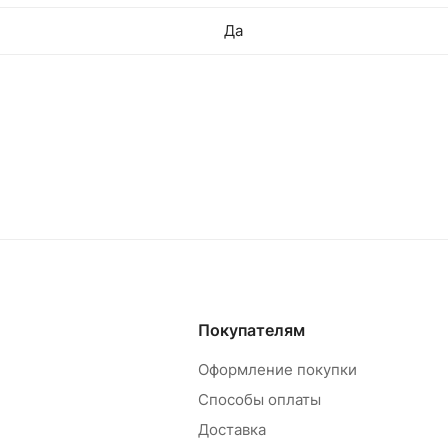
Да
Покупателям
Оформление покупки
Способы оплаты
Доставка