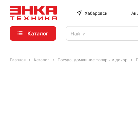
Хабаровск
Ак
Каталог
Главная
Каталог
Посуда, домашние товары и декор