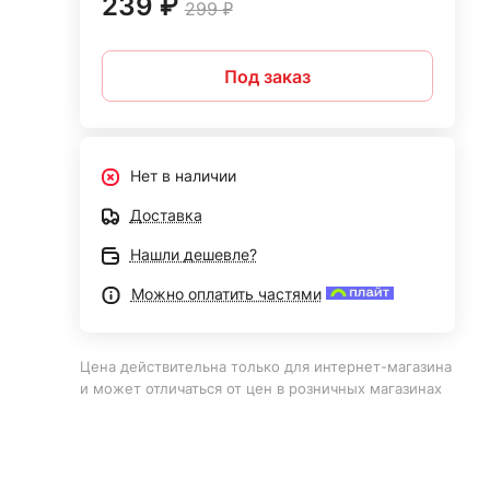
239 ₽
299 ₽
Под заказ
Нет в наличии
Доставка
Нашли дешевле?
Можно оплатить частями
Цена действительна только для интернет-магазина
и может отличаться от цен в розничных магазинах