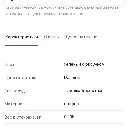
Цена действительна только для интернет-магазина и может
отличаться от цен в розничных магазинах
Характеристики
Отзывы
Дополнительно
зеленый с рисунком
Цвет
Domenik
Производитель
тарелка десертная
Тип посуды
фарфор
Материал
0.335
Вес в упаковке, кг