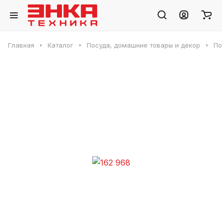
Главная
Каталог
Посуда, домашние товары и декор
По