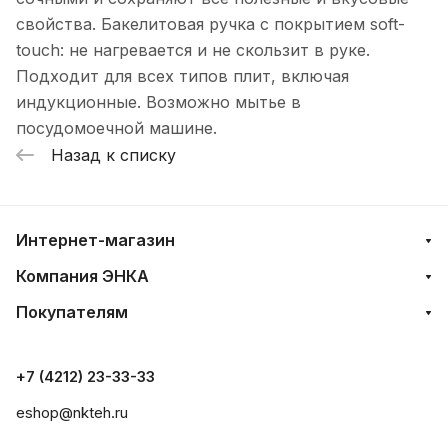
свойства. Бакелитовая ручка с покрытием soft-
touch: не нагревается и не скользит в руке.
Подходит для всех типов плит, включая
индукционные. Возможно мытье в
посудомоечной машине.
Назад к списку
Интернет-магазин
Компания ЭНКА
Покупателям
+7 (4212) 23-33-33
eshop@nkteh.ru