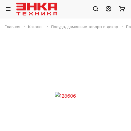
Главная
Каталог
Посуда, домашние товары и декор
По