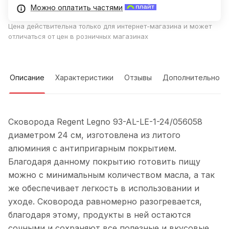
Можно оплатить частями
Цена действительна только для интернет-магазина и может
отличаться от цен в розничных магазинах
Описание
Характеристики
Отзывы
Дополнительно
Сковорода Regent Legno 93-AL-LE-1-24/056058
диаметром 24 см, изготовлена из литого
алюминия с антипригарным покрытием.
Благодаря данному покрытию готовить пищу
можно с минимальным количеством масла, а так
же обеспечивает легкость в использовании и
уходе. Сковорода равномерно разогревается,
благодаря этому, продукты в ней остаются
сочными и сохраняют все полезные и вкусовые