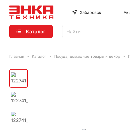
Хабаровск
Ак
Каталог
Главная
Каталог
Посуда, домашние товары и декор