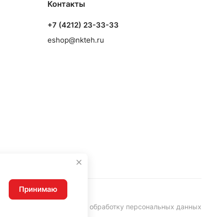
Контакты
+7 (4212) 23-33-33
eshop@nkteh.ru
Принимаю
Согласие на обработку персональных данных