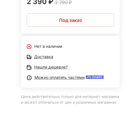
2 390 ₽
2 790 ₽
Под заказ
Нет в наличии
Доставка
Нашли дешевле?
Можно оплатить частями
Цена действительна только для интернет-магазина
и может отличаться от цен в розничных магазинах