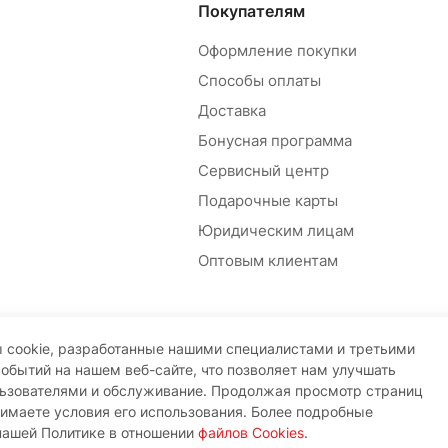
Покупателям
Оформление покупки
Способы оплаты
Доставка
Бонусная программа
Сервисный центр
Подарочные карты
Юридическим лицам
Оптовым клиентам
 cookie, разработанные нашими специалистами и третьими
событий на нашем веб-сайте, что позволяет нам улучшать
льзователями и обслуживание. Продолжая просмотр страниц
нимаете условия его использования. Более подробные
нашей Политике в отношении
файлов Cookies
.