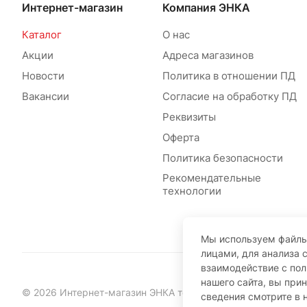
Интернет-магазин
Компания ЭНКА
Каталог
О нас
Акции
Адреса магазинов
Новости
Политика в отношении ПД
Вакансии
Согласие на обработку ПД
Реквизиты
Оферта
Политика безопасности
Рекомендательные
технологии
Мы используем файлы
лицами, для анализа 
взаимодействие с по
нашего сайта, вы при
© 2026 Интернет-магазин ЭНКА техника
сведения смотрите в 