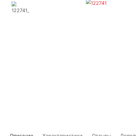
Описание
Характеристики
Отзывы
Допол