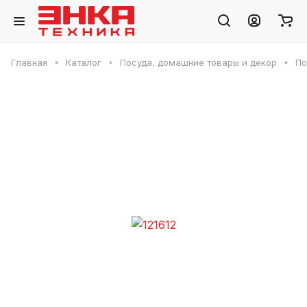
Главная
Каталог
Посуда, домашние товары и декор
По