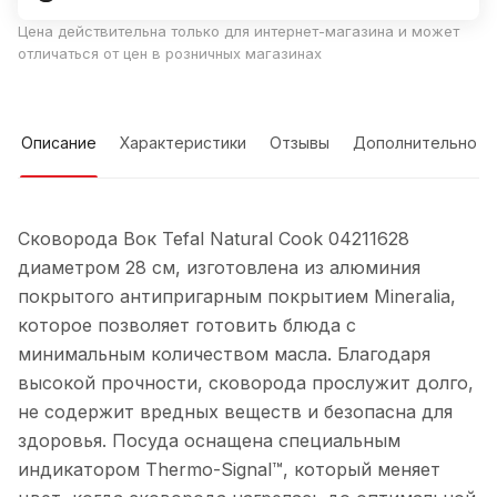
Цена действительна только для интернет-магазина и может
отличаться от цен в розничных магазинах
Описание
Характеристики
Отзывы
Дополнительно
Сковорода Вок Tefal Natural Cook 04211628
диаметром 28 см, изготовлена из алюминия
покрытого антипригарным покрытием Mineralia,
которое позволяет готовить блюда с
минимальным количеством масла. Благодаря
высокой прочности, сковорода прослужит долго,
не содержит вредных веществ и безопасна для
здоровья. Посуда оснащена специальным
индикатором Thermo-Signal™, который меняет