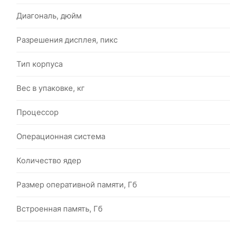
Диагональ, дюйм
Разрешения дисплея, пикс
Тип корпуса
Вес в упаковке, кг
Процессор
Операционная система
Количество ядер
Размер оперативной памяти, Гб
Встроенная память, Гб