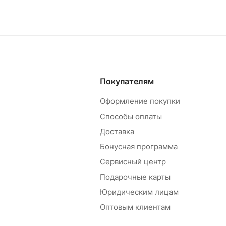
Покупателям
Оформление покупки
Способы оплаты
Доставка
Бонусная программа
Сервисный центр
Подарочные карты
Юридическим лицам
Оптовым клиентам