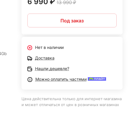
6 990 ₽
13 990 ₽
Под заказ
Нет в наличии
 4Gb
Доставка
Нашли дешевле?
Можно оплатить частями
Цена действительна только для интернет-магазина
и может отличаться от цен в розничных магазинах