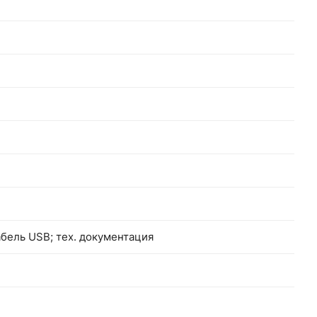
абель USB; тех. документация