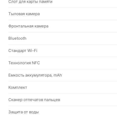
Слот для карты памяти
Тыловая камера
Фронтальная камера
Bluetooth
Стандарт Wi-Fi
Технология NFC
Емкость аккумулятора, mAh
Комплект
Сканер отпечатов пальцев
Защита от воды