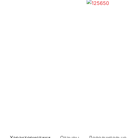
Характеристики
Отзывы
Дополнительно