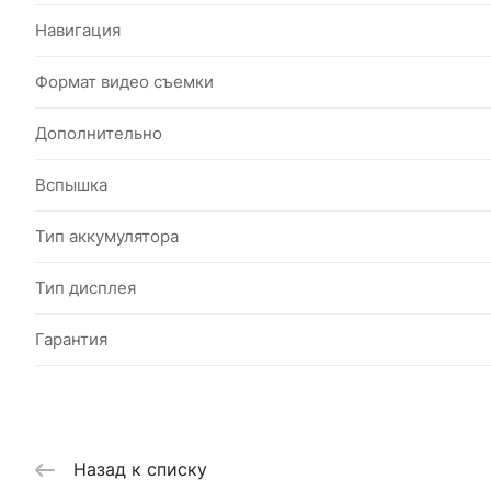
Навигация
Формат видео съемки
Дополнительно
Вспышка
Тип аккумулятора
Тип дисплея
Гарантия
Назад к списку