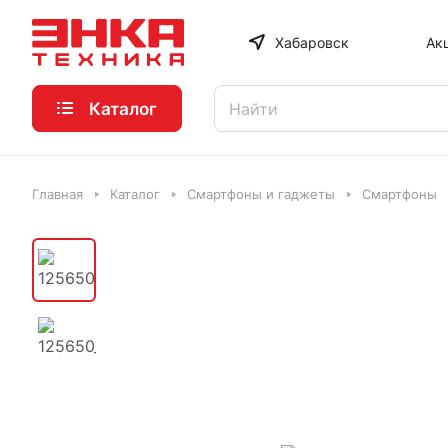
Хабаровск
Ак
Каталог
Главная
Каталог
Смартфоны и гаджеты
Смартфоны