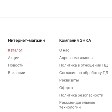
Интернет-магазин
Компания ЭНКА
Каталог
О нас
Акции
Адреса магазинов
Новости
Политика в отношении ПД
Вакансии
Согласие на обработку ПД
Реквизиты
Оферта
Политика безопасности
Рекомендательные
технологии