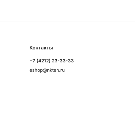
Контакты
+7 (4212) 23-33-33
eshop@nkteh.ru