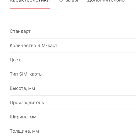
Стандарт
Количество SIM-карт
Цвет
Тип SIM-карты
Высота, мм
Производитель
Ширина, мм
Толщина, мм