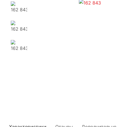
Характеристики
Отзывы
Дополнительно