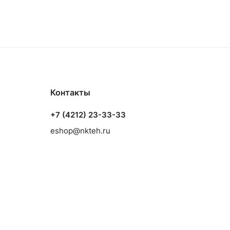
Контакты
+7 (4212) 23-33-33
eshop@nkteh.ru