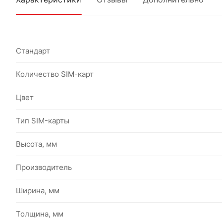
Стандарт
Количество SIM-карт
Цвет
Тип SIM-карты
Высота, мм
Производитель
Ширина, мм
Толщина, мм