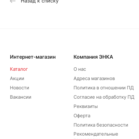
Назад к списку
Интернет-магазин
Компания ЭНКА
Каталог
О нас
Акции
Адреса магазинов
Новости
Политика в отношении ПД
Вакансии
Согласие на обработку ПД
Реквизиты
Оферта
Политика безопасности
Рекомендательные