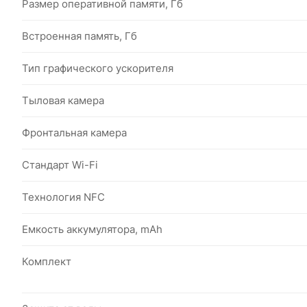
Размер оперативной памяти, Гб
Встроенная память, Гб
Тип графического ускорителя
Тыловая камера
Фронтальная камера
Стандарт Wi-Fi
Технология NFC
Емкость аккумулятора, mAh
Комплект