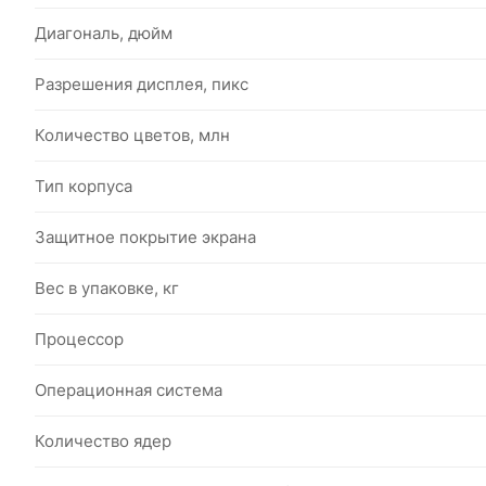
Диагональ, дюйм
Разрешения дисплея, пикс
Количество цветов, млн
Тип корпуса
Защитное покрытие экрана
Вес в упаковке, кг
Процессор
Операционная система
Количество ядер