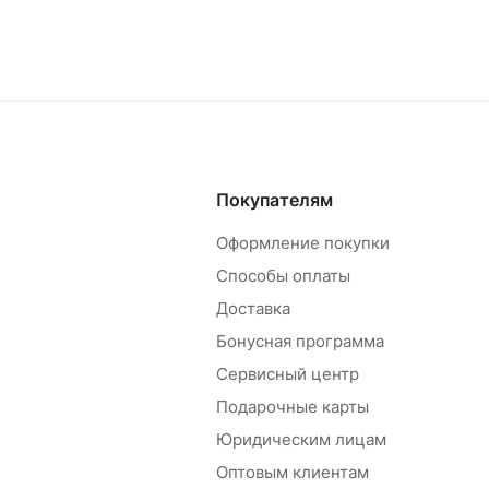
Покупателям
Оформление покупки
Способы оплаты
Доставка
Бонусная программа
Сервисный центр
Подарочные карты
Юридическим лицам
Оптовым клиентам