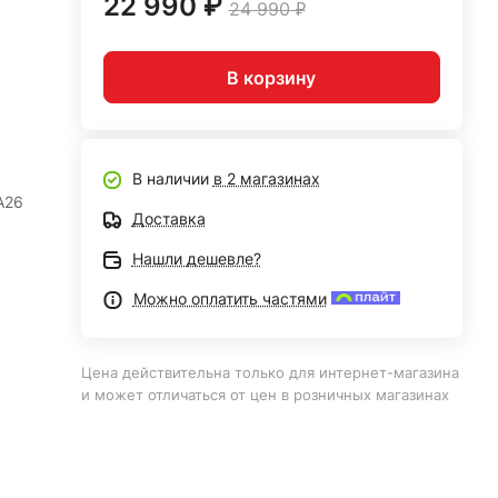
22 990 ₽
24 990 ₽
В корзину
В наличии
в 2 магазинах
A26
Доставка
Нашли дешевле?
Можно оплатить частями
Цена действительна только для интернет-магазина
и может отличаться от цен в розничных магазинах