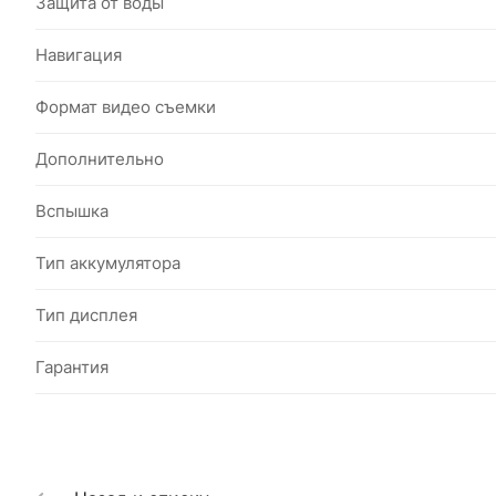
Защита от воды
Навигация
Формат видео съемки
Дополнительно
Вспышка
Тип аккумулятора
Тип дисплея
Гарантия