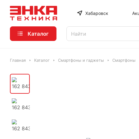
Хабаровск
Ак
Каталог
Главная
Каталог
Смартфоны и гаджеты
Смартфоны