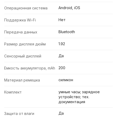
Android, iOS
Операционная система
Нет
Поддержка Wi-Fi
Bluetooth
Передача данных
1.92
Размер дисплея дюйм
Да
Сенсорный дисплей
200
Емкость аккумулятора, mAh
силикон
Материал ремешка
умные часы; зарядное
Комплект
устройство; тех.
документация
Да
Защита от влаги