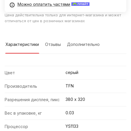
Можно оплатить частями
Цена действительна только для интернет-магазина и может
отличаться от цен в розничных магазинах
Характеристики
Отзывы
Дополнительно
серый
Цвет
TFN
Производитель
380 х 320
Разрешения дисплея, пикс
0.03
Вес в упаковке, кг
YS1133
Процессор