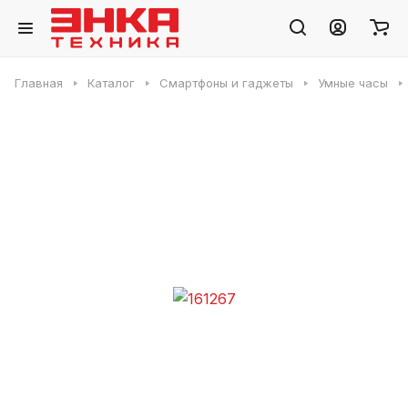
Главная
Каталог
Смартфоны и гаджеты
Умные часы