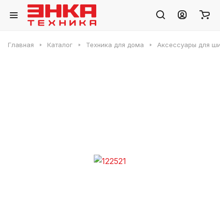
Главная
Каталог
Техника для дома
Аксессуары для ши