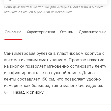
Цена действительна только для интернет-магазина и может
отличаться от цен в розничных магазинах
Описание
Характеристики
Отзывы
Дополнительно
Сантиметровая рулетка в пластиковом корпусе с
автоматическим сматыванием. Простое нажатие
на кнопку позволяет мгновенно остановить ленту
и зафиксировать ее на нужной длине. Длина
ленты составляет 150 см, что позволяет удобно
измерять как большие, так и маленькие изделия.
Назад к списку