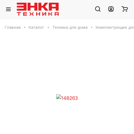
Главная
Каталог
Техника для дома
Комплектующие дл