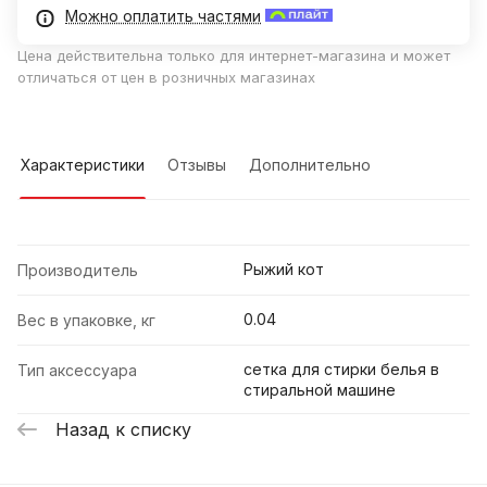
Можно оплатить частями
Цена действительна только для интернет-магазина и может
отличаться от цен в розничных магазинах
Характеристики
Отзывы
Дополнительно
Рыжий кот
Производитель
0.04
Вес в упаковке, кг
сетка для стирки белья в
Тип аксессуара
стиральной машине
Назад к списку