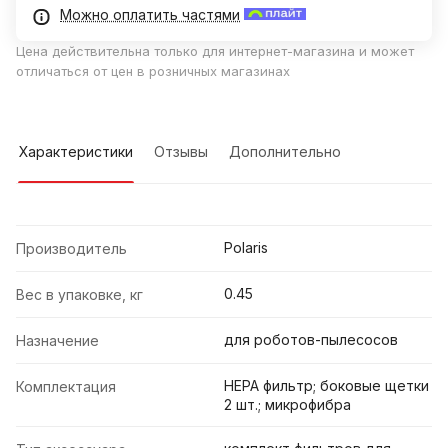
Можно оплатить частями
Цена действительна только для интернет-магазина и может
отличаться от цен в розничных магазинах
Характеристики
Отзывы
Дополнительно
Polaris
Производитель
0.45
Вес в упаковке, кг
для роботов-пылесосов
Назначение
НЕРА фильтр; боковые щетки
Комплектация
2 шт.; микрофибра