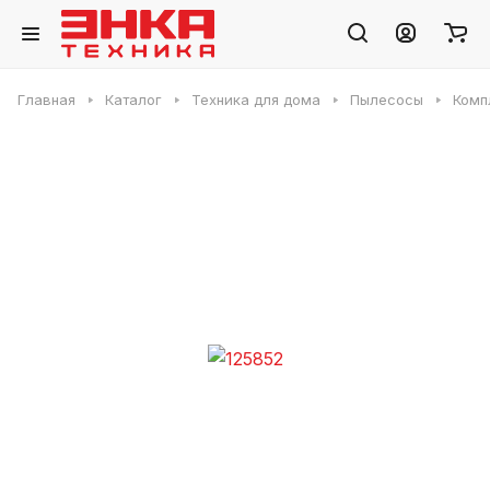
Главная
Каталог
Техника для дома
Пылесосы
Комп