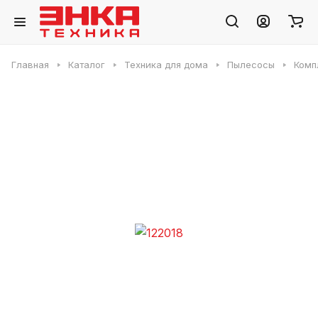
Главная
Каталог
Техника для дома
Пылесосы
Комп