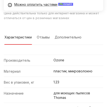
Можно оплатить частями
Цена действительна только для интернет-магазина и может
отличаться от цен в розничных магазинах
Характеристики
Отзывы
Дополнительно
Ozone
Производитель
пластик; микроволокно
Материал
1.23
Вес в упаковке, кг
для моющих пылесов
Назначение
Thomas