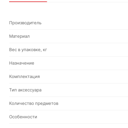
Производитель
Материал
Вес в упаковке, кг
Назначение
Комплектация
Тип аксессуара
Количество предметов
Особенности