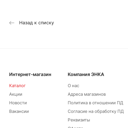
Назад к списку
Интернет-магазин
Компания ЭНКА
Каталог
О нас
Акции
Адреса магазинов
Новости
Политика в отношении ПД
Вакансии
Согласие на обработку ПД
Реквизиты