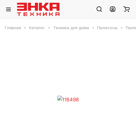
Главная
Каталог
Техника для дома
Пылесосы
Пыле