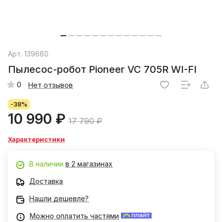
Арт.
139680
Пылесос-робот Pioneer VC 705R WI-FI
0
Нет отзывов
-38%
10 990 ₽
17 790 ₽
Характеристики
В наличии
в 2 магазинах
Доставка
Нашли дешевле?
Можно оплатить частями