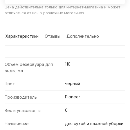
Цена действительна только для интернет-магазина и может
отличаться от цен в розничных магазинах
Характеристики
Отзывы
Дополнительно
110
Объем резервуара для
воды, мл
черный
Цвет
Pioneer
Производитель
6
Вес в упаковке, кг
для сухой и влажной уборки
Назначение