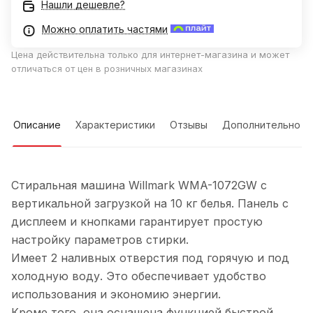
Нашли дешевле?
Можно оплатить частями
Цена действительна только для интернет-магазина и может
отличаться от цен в розничных магазинах
Описание
Характеристики
Отзывы
Дополнительно
Стиральная машина Willmark WMA-1072GW c
вертикальной загрузкой на 10 кг белья. Панель с
дисплеем и кнопками гарантирует простую
настройку параметров стирки.
Имеет 2 наливных отверстия под горячую и под
холодную воду. Это обеспечивает удобство
использования и экономию энергии.
Кроме того, она оснащена функцией быстрой