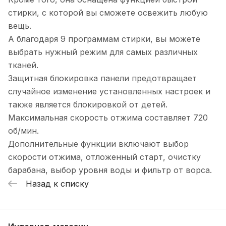
стирки, с которой вы сможете освежить любую
вещь.
А благодаря 9 программам стирки, вы можете
выбрать нужный режим для самых различных
тканей.
Защитная блокировка панели предотвращает
случайное изменение установленных настроек и
также является блокировкой от детей.
Максимальная скорость отжима составляет 720
об/мин.
Дополнительные функции включают выбор
скорости отжима, отложенный старт, очистку
барабана, выбор уровня воды и фильтр от ворса.
Назад к списку