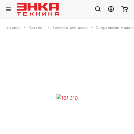
Главная
Каталог
Техника для дома
Стиральные машин