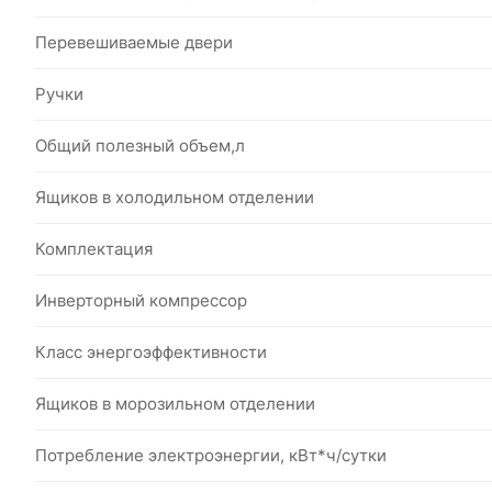
Перевешиваемые двери
Ручки
Общий полезный объем,л
Ящиков в холодильном отделении
Комплектация
Инверторный компрессор
Класс энергоэффективности
Ящиков в морозильном отделении
Потребление электроэнергии, кВт*ч/сутки