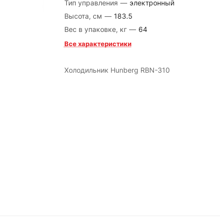
Тип управления
—
электронный
Высота, см
—
183.5
Вес в упаковке, кг
—
64
Все характеристики
Холодильник Hunberg RBN-310