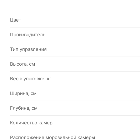
Цвет
Производитель
Тип управления
Высота, см
Вес в упаковке, кг
Ширина, см
Глубина, см
Количество камер
Расположение морозильной камеры