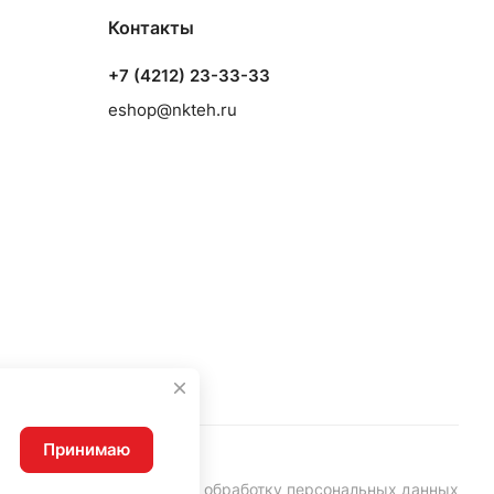
Контакты
+7 (4212) 23-33-33
eshop@nkteh.ru
Принимаю
Согласие на обработку персональных данных