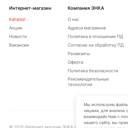
Интернет-магазин
Компания ЭНКА
Каталог
О нас
Акции
Адреса магазинов
Новости
Политика в отношении ПД
Вакансии
Согласие на обработку ПД
Реквизиты
Оферта
Политика безопасности
Рекомендательные
технологии
Мы используем файлы
лицами, для анализа 
взаимодействие с по
нашего сайта, вы при
© 2026 Интернет-магазин ЭНКА техника