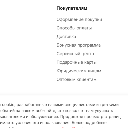
Покупателям
Оформление покупки
Способы оплаты
Доставка
Бонусная программа
Сервисный центр
Подарочные карты
Юридическим лицам
Оптовым клиентам
 cookie, разработанные нашими специалистами и третьими
событий на нашем веб-сайте, что позволяет нам улучшать
льзователями и обслуживание. Продолжая просмотр страниц
нимаете условия его использования. Более подробные