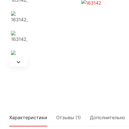
Характеристики
Отзывы (1)
Дополнительно