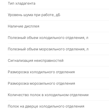
Тип хладагента
Уровень шума при работе, дБ
Наличие дисплея
Полезный объем холодильного отделения, л
Полезный объем морозильного отделения, л
Сигнализация неисправностей
Разморозка холодильного отделения
Разморозка морозильного отделения
Количество полок в холодильном отделении
Полок на дверце холодильного отделения