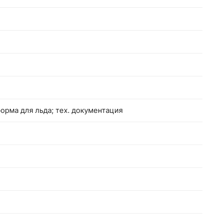
форма для льда; тех. документация