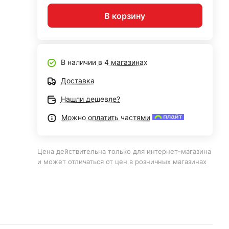
В корзину
В наличии
в 4 магазинах
Доставка
Нашли дешевле?
Можно оплатить частями
Цена действительна только для интернет-магазина
и может отличаться от цен в розничных магазинах