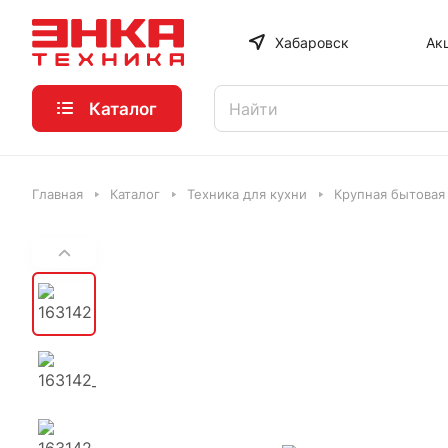
Хабаровск
Ак
Каталог
Главная
Каталог
Техника для кухни
Крупная бытовая 