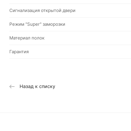
Сигнализация открытой двери
Режим "Super" заморозки
Материал полок
Гарантия
Назад к списку