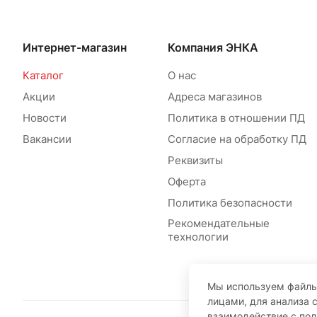
Интернет-магазин
Компания ЭНКА
Каталог
О нас
Акции
Адреса магазинов
Новости
Политика в отношении ПД
Вакансии
Согласие на обработку ПД
Реквизиты
Оферта
Политика безопасности
Рекомендательные
технологии
Мы используем файлы
лицами, для анализа 
взаимодействие с по