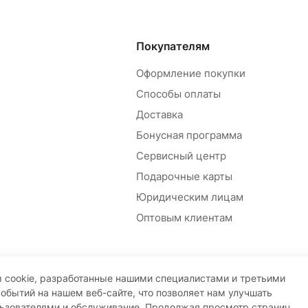
Покупателям
Оформление покупки
Способы оплаты
Доставка
Бонусная программа
Сервисный центр
Подарочные карты
Юридическим лицам
Оптовым клиентам
 cookie, разработанные нашими специалистами и третьими
событий на нашем веб-сайте, что позволяет нам улучшать
льзователями и обслуживание. Продолжая просмотр страниц