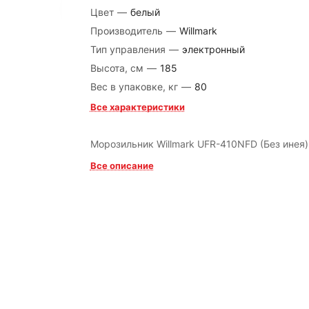
Цвет
—
белый
Производитель
—
Willmark
Тип управления
—
электронный
Высота, см
—
185
Вес в упаковке, кг
—
80
Все характеристики
Морозильник Willmark UFR-410NFD (Без инея)
Все описание