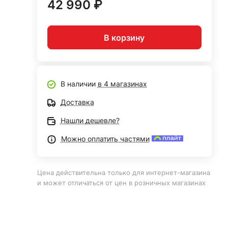
42 990 ₽
В корзину
В наличии
в 4 магазинах
Доставка
Нашли дешевле?
Можно оплатить частями
Цена действительна только для интернет-магазина
и может отличаться от цен в розничных магазинах