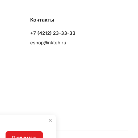
Контакты
+7 (4212) 23-33-33
eshop@nkteh.ru
Принимаю