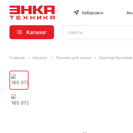
Хабаровск
Ак
Каталог
Главная
Каталог
Техника для кухни
Крупная бытовая 