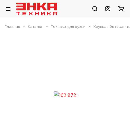
Главная
Каталог
Техника для кухни
Крупная бытовая т