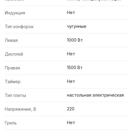
Нет
Индукция
чугунные
Тип конфорок
1000 Вт
Левая
Нет
Дисплей
1500 Вт
Правая
Нет
Таймер
настольная электрическая
Тип плиты
220
Напряжение, В
Нет
Гриль