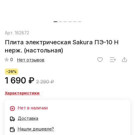
Арт.
162872
Плита электрическая Sakura ПЭ-10 Н
нерж. (настольная)
0
Нет отзывов
-26%
1 690 ₽
2 290 ₽
Характеристики
Нет в наличии
Доставка
Нашли дешевле?