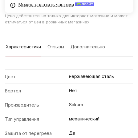
Можно оплатить частями
Цена действительна только для интернет-магазина и может
отличаться от цен в розничных магазинах
Характеристики
Отзывы
Дополнительно
нержавеющая сталь
Цвет
Нет
Вертел
Sakura
Производитель
механический
Тип управления
Да
Защита от перегрева