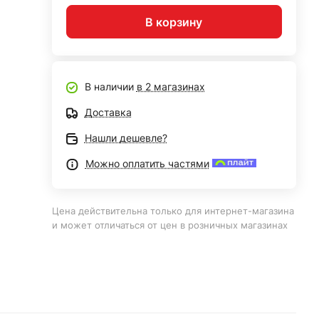
В корзину
В наличии
в 2 магазинах
Доставка
Нашли дешевле?
Можно оплатить частями
Цена действительна только для интернет-магазина
и может отличаться от цен в розничных магазинах