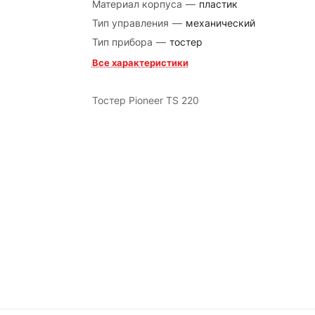
Материал корпуса
—
пластик
Тип управления
—
механический
Тип прибора
—
тостер
Все характеристики
Тостер Pioneer TS 220