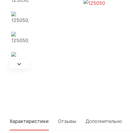
Характеристики
Отзывы
Дополнительно