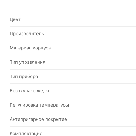
Цвет
Производитель
Материал корпуса
Тип управления
Тип прибора
Вес в упаковке, кг
Регулировка температуры
Антипригарное покрытие
Комплектация