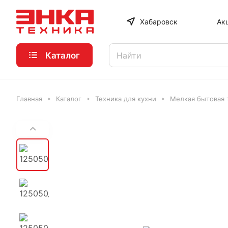
Хабаровск
Ак
Каталог
Главная
Каталог
Техника для кухни
Мелкая бытовая 