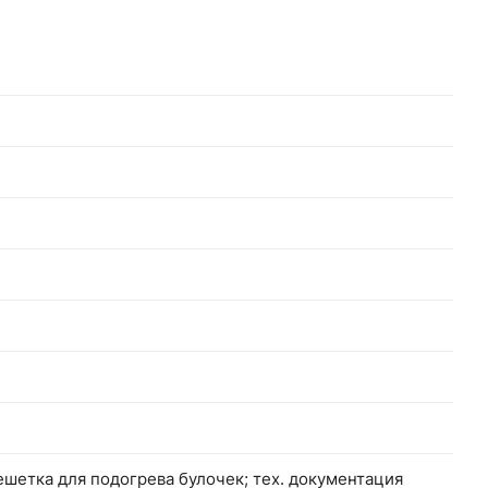
ешетка для подогрева булочек; тех. документация