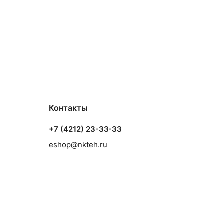
Контакты
+7 (4212) 23-33-33
eshop@nkteh.ru