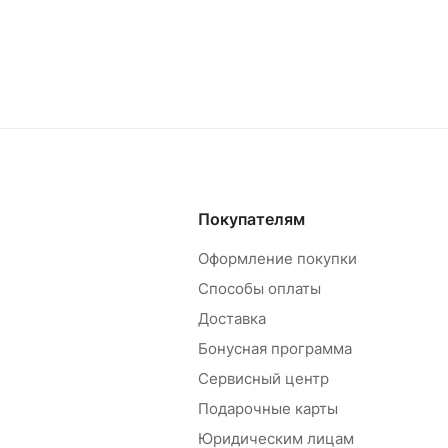
Покупателям
Оформление покупки
Способы оплаты
Доставка
Бонусная программа
Сервисный центр
Подарочные карты
Юридическим лицам