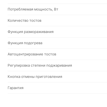
Потребляемая мощность, Вт
Количество тостов
Функция размораживания
Функция подогрева
Автоцентрирование тостов
Регулировка степени поджаривания
Кнопка отмены приготовления
Гарантия