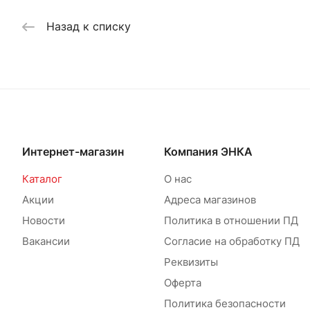
Назад к списку
Интернет-магазин
Компания ЭНКА
Каталог
О нас
Акции
Адреса магазинов
Новости
Политика в отношении ПД
Вакансии
Согласие на обработку ПД
Реквизиты
Оферта
Политика безопасности