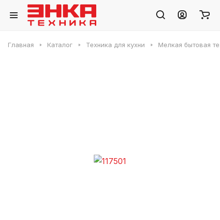
Главная
Каталог
Техника для кухни
Мелкая бытовая те