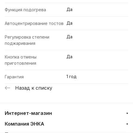
Да
Функция подогрева
Да
Автоцентрирование тостов
Да
Регулировка степени
поджаривания
Да
Кнопка отмены
приготовления
1 год
Гарантия
Назад к списку
Интернет-магазин
Компания ЭНКА