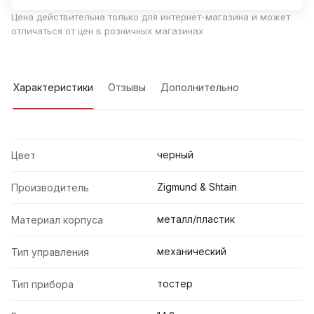
Цена действительна только для интернет-магазина и может
отличаться от цен в розничных магазинах
Характеристики
Отзывы
Дополнительно
черный
Цвет
Zigmund & Shtain
Производитель
металл/пластик
Материал корпуса
механический
Тип управления
тостер
Тип прибора