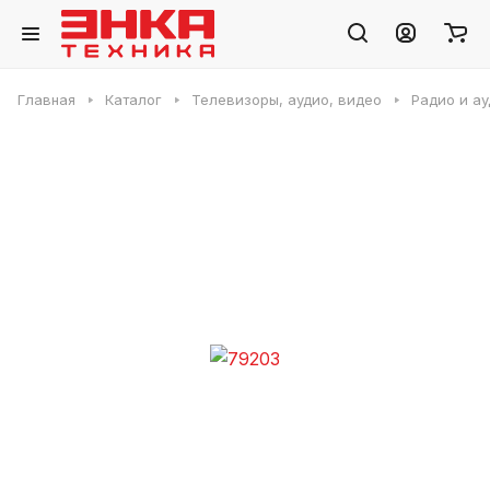
Главная
Каталог
Телевизоры, аудио, видео
Радио и ау