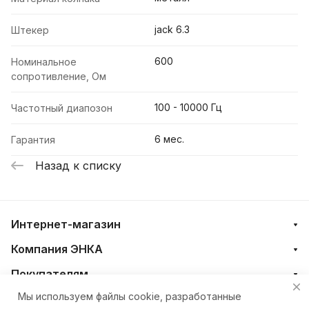
jack 6.3
Штекер
600
Номинальное
сопротивление, Ом
100 - 10000 Гц
Частотный диапозон
6 мес.
Гарантия
Назад к списку
Интернет-магазин
Компания ЭНКА
Покупателям
Мы используем файлы cookie, разработанные