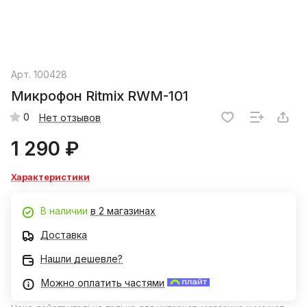
Арт.
100428
Микрофон Ritmix RWM-101
0
Нет отзывов
1 290 ₽
Характеристики
В наличии
в 2 магазинах
Доставка
Нашли дешевле?
Можно оплатить частями