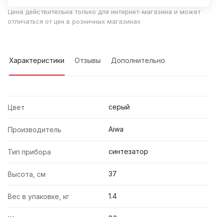
Цена действительна только для интернет-магазина и может
отличаться от цен в розничных магазинах
Характеристики
Отзывы
Дополнительно
серый
Цвет
Aiwa
Производитель
синтезатор
Тип прибора
37
Высота, см
1.4
Вес в упаковке, кг