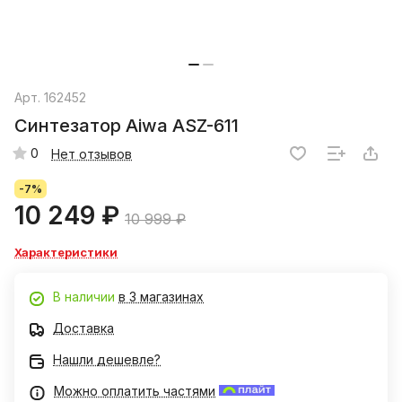
Арт.
162452
Синтезатор Aiwa ASZ-611
0
Нет отзывов
-7%
10 249 ₽
10 999 ₽
Характеристики
В наличии
в 3 магазинах
Доставка
Нашли дешевле?
Можно оплатить частями