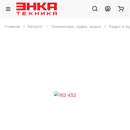
Главная
Каталог
Телевизоры, аудио, видео
Радио и ау