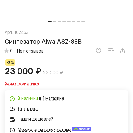
Арт.
162453
Синтезатор Aiwa ASZ-88B
0
Нет отзывов
-2%
23 000 ₽
23 500 ₽
Характеристики
В наличии
в 1 магазине
Доставка
Нашли дешевле?
Можно оплатить частями