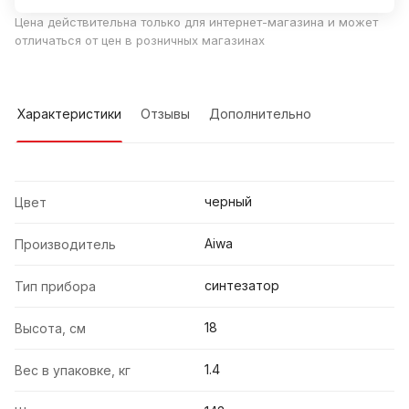
Цена действительна только для интернет-магазина и может
отличаться от цен в розничных магазинах
Характеристики
Отзывы
Дополнительно
черный
Цвет
Aiwa
Производитель
синтезатор
Тип прибора
18
Высота, см
1.4
Вес в упаковке, кг