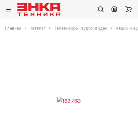
Главная
Каталог
Телевизоры, аудио, видео
Радио и ау