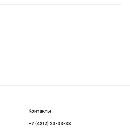
Контакты
+7 (4212) 23-33-33