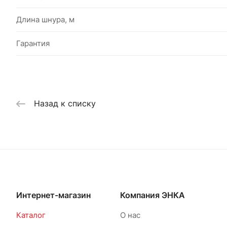
Длина шнура, м
Гарантия
Назад к списку
Интернет-магазин
Компания ЭНКА
Каталог
О нас