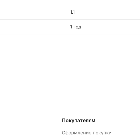
1.1
1 год
Покупателям
Оформление покупки