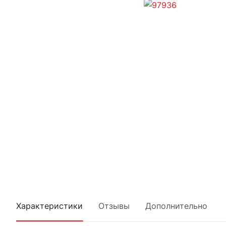
Характеристики
Отзывы
Дополнительно