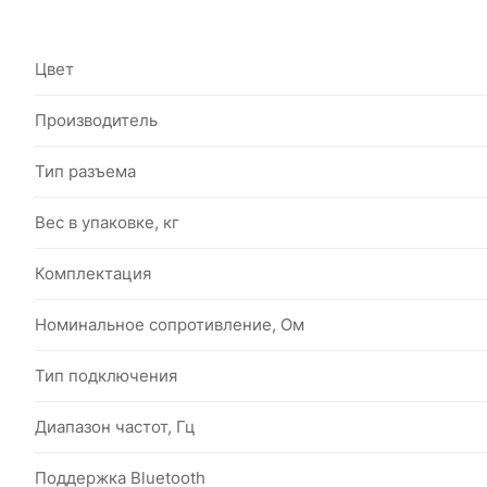
Цвет
Производитель
Тип разъема
Вес в упаковке, кг
Комплектация
Номинальное сопротивление, Ом
Тип подключения
Диапазон частот, Гц
Поддержка Bluetooth