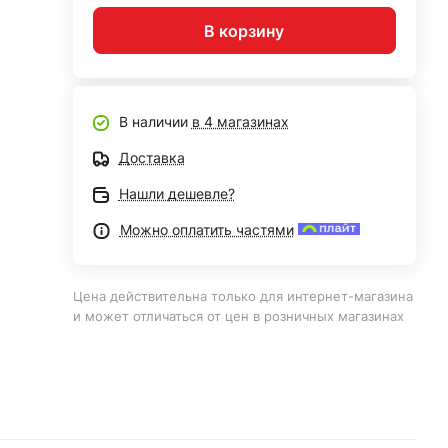
В корзину
В наличии
в 4 магазинах
Доставка
Нашли дешевле?
Можно оплатить частями
Цена действительна только для интернет-магазина
и может отличаться от цен в розничных магазинах