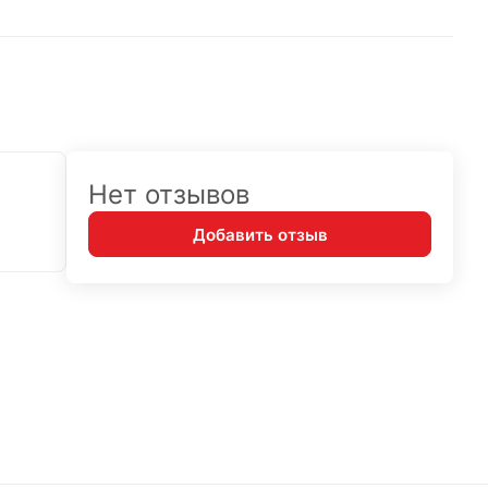
Нет отзывов
Добавить отзыв