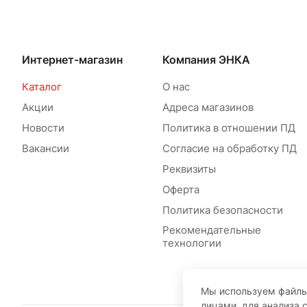
Интернет-магазин
Компания ЭНКА
Каталог
О нас
Акции
Адреса магазинов
Новости
Политика в отношении ПД
Вакансии
Согласие на обработку ПД
Реквизиты
Оферта
Политика безопасности
Рекомендательные
технологии
Мы используем файлы
лицами, для анализа 