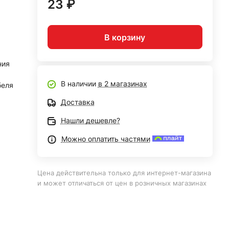
23 ₽
В корзину
ния
В наличии
в 2 магазинах
беля
Доставка
Нашли дешевле?
Можно оплатить частями
Цена действительна только для интернет-магазина
и может отличаться от цен в розничных магазинах