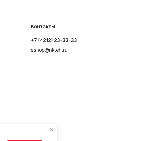
Контакты
+7 (4212) 23-33-33
eshop@nkteh.ru