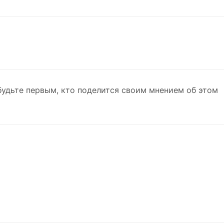
будьте первым, кто поделится своим мнением об этом