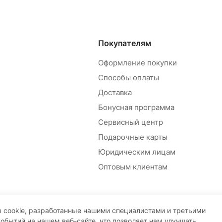
Покупателям
Оформление покупки
Способы оплаты
Доставка
Бонусная программа
Сервисный центр
Подарочные карты
Юридическим лицам
Оптовым клиентам
 cookie, разработанные нашими специалистами и третьими
событий на нашем веб-сайте, что позволяет нам улучшать