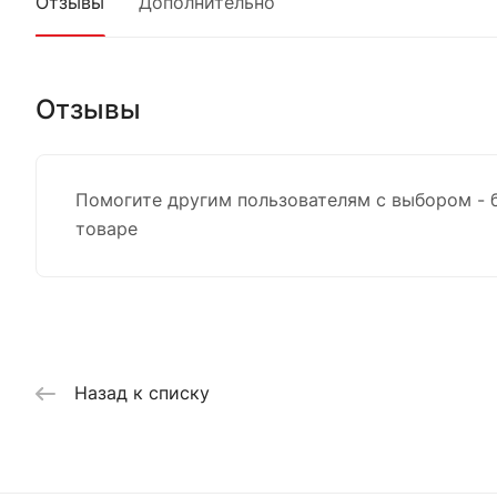
Отзывы
Дополнительно
Отзывы
Помогите другим пользователям с выбором - 
товаре
Назад к списку