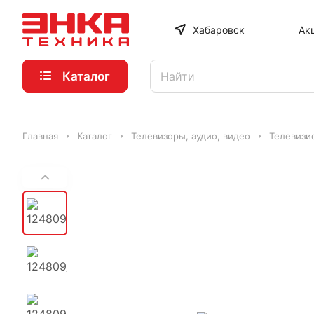
Хабаровск
Ак
Каталог
Главная
Каталог
Телевизоры, аудио, видео
Телевизи