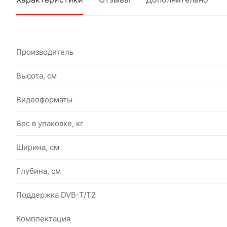
Производитель
Высота, см
Видеоформаты
Вес в упаковке, кг
Ширина, см
Глубина, см
Поддержка DVB-T/T2
Комплектация