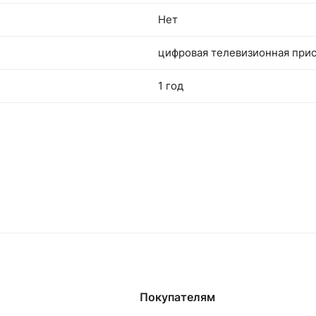
Нет
цифровая телевизионная прис
1 год
Покупателям