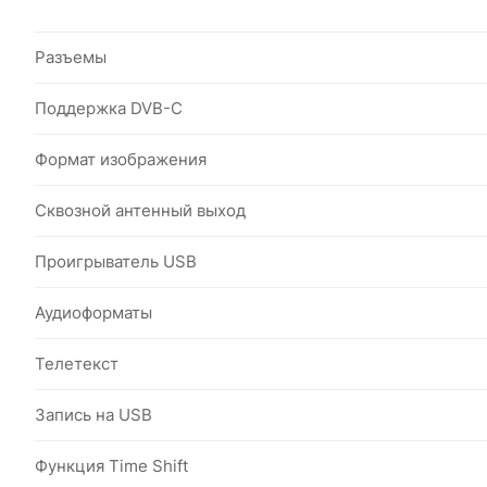
Разъемы
Поддержка DVB-C
Формат изображения
Сквозной антенный выход
Проигрыватель USB
Аудиоформаты
Телетекст
Запись на USB
Функция Time Shift