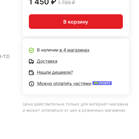
1 450 ₽
1 799 ₽
В корзину
В наличии
в 4 магазинах
B-T2)
Доставка
Нашли дешевле?
Можно оплатить частями
Цена действительна только для интернет-магазина
и может отличаться от цен в розничных магазинах