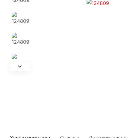
Характеристики
Отзывы
Дополнительно