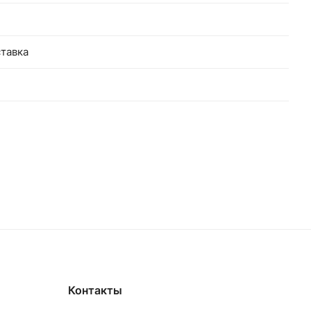
тавка
Контакты