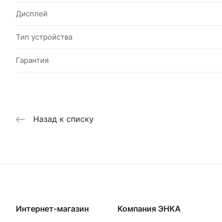
Дисплей
Тип устройства
Гарантия
Назад к списку
Интернет-магазин
Компания ЭНКА