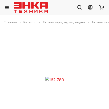
Главная
Каталог
Телевизоры, аудио, видео
Телевизио