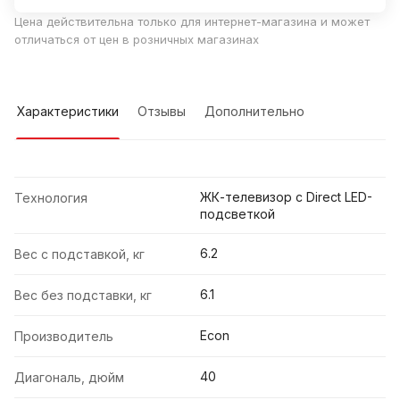
Цена действительна только для интернет-магазина и может
отличаться от цен в розничных магазинах
Характеристики
Отзывы
Дополнительно
ЖК-телевизор с Direct LED-
Технология
подсветкой
6.2
Вес с подставкой, кг
6.1
Вес без подставки, кг
Econ
Производитель
40
Диагональ, дюйм