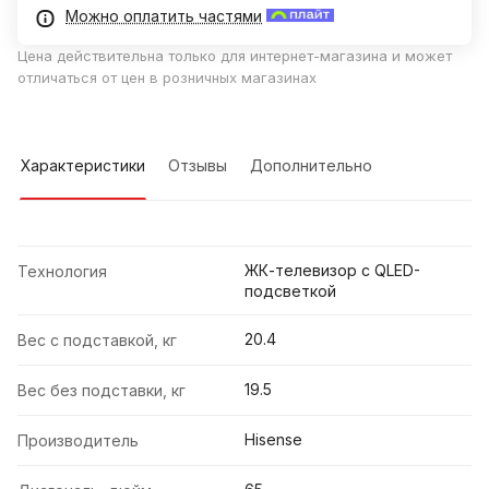
Можно оплатить частями
Цена действительна только для интернет-магазина и может
отличаться от цен в розничных магазинах
Характеристики
Отзывы
Дополнительно
ЖК-телевизор с QLED-
Технология
подсветкой
20.4
Вес с подставкой, кг
19.5
Вес без подставки, кг
Hisense
Производитель