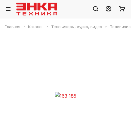
Главная
Каталог
Телевизоры, аудио, видео
Телевизио